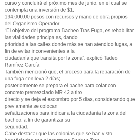
curso y concluirá el próximo mes de junio, en el cual se
contempla una inversión de $1,
194,000.00 pesos con recursos y mano de obra propios
del Organismo Operador.
“El objetivo del programa Bacheo Tras Fuga, es rehabilitar
las vialidades principales, dando
prioridad a las calles donde más se han atendido fugas, a
fin de evitar inconvenientes a la
ciudadanía que transita por la zona”, explicó Tadeo
Ramírez García.
También mencionó que, el proceso para la reparación de
una fuga conlleva 2 días;
posteriormente se prepara el bache para colar con
concreto premezclado MR 42 a tiro
directo y se deja el escombro por 5 días, considerando que
previamente se colocan
señalizaciones para indicar a la ciudadanía la zona del
bacheo, a fin de garantizar su
seguridad.
Cabe destacar que las colonias que se han visto