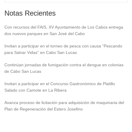
Notas Recientes
Con recursos del FAIS, XV Ayuntamiento de Los Cabos entrega
dos nuevos parques en San José del Cabo
Invitan a participar en el torneo de pesca con causa “Pescando
para Salvar Vidas” en Cabo San Lucas
Continúan jornadas de fumigación contra el dengue en colonias
de Cabo San Lucas
Invitan a participar en el Concurso Gastronómico de Platillo
Salado con Camote en La Ribera
Avanza proceso de licitación para adquisición de maquinaria del
Plan de Regeneración del Estero Josefino