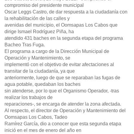
compromiso del presidente municipal
Oscar Leggs Castro, de dar respuesta a la ciudadanía con
la rehabilitación de las calles y
avenidas del municipio, el Oomsapas Los Cabos que
dirige Ismael Rodríguez Piña, ha
atendido 431 baches en la segunda etapa del programa
Bacheo Tras Fuga.
El programa a cargo de la Dirección Municipal de
Operación y Mantenimiento, se
implementó con el objetivo de evitar afectaciones al
transitar de la ciudadanía, ya que
anteriormente, luego de que se reparaban las fugas de
agua potable, quedaban los baches
sin atenderse, por lo que el Organismo Operador, -tras
realizar los trabajos de
reparaciones-, se encarga de atender la zona afectada.
Al respecto, el director de Operación y Mantenimiento del
Oomsapas Los Cabos, Tadeo
Ramírez García, dio a conocer que esta segunda etapa
inició en el mes de enero del año en