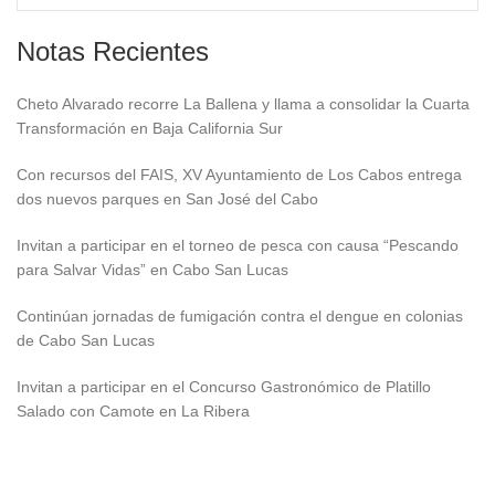
Notas Recientes
Cheto Alvarado recorre La Ballena y llama a consolidar la Cuarta
Transformación en Baja California Sur
Con recursos del FAIS, XV Ayuntamiento de Los Cabos entrega
dos nuevos parques en San José del Cabo
Invitan a participar en el torneo de pesca con causa “Pescando
para Salvar Vidas” en Cabo San Lucas
Continúan jornadas de fumigación contra el dengue en colonias
de Cabo San Lucas
Invitan a participar en el Concurso Gastronómico de Platillo
Salado con Camote en La Ribera