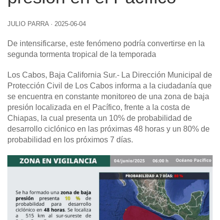
JULIO PARRA
·
2025-06-04
De intensificarse, este fenómeno podría convertirse en la
segunda tormenta tropical de la temporada
Los Cabos, Baja California Sur.-
La Dirección Municipal de
Protección Civil de Los Cabos informa a la ciudadanía que
se encuentra en constante monitoreo de una zona de baja
presión localizada en el Pacífico, frente a la costa de
Chiapas, la cual presenta un 10% de probabilidad de
desarrollo ciclónico en las próximas 48 horas y un 80% de
probabilidad en los próximos 7 días.