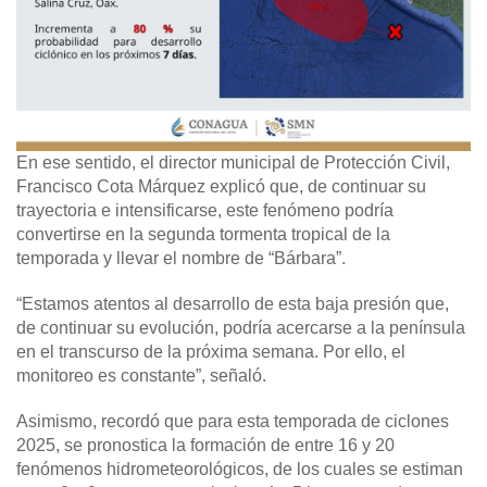
En ese sentido, el director municipal de Protección Civil,
Francisco Cota Márquez explicó que, de continuar su
trayectoria e intensificarse, este fenómeno podría
convertirse en la segunda tormenta tropical de la
temporada y llevar el nombre de “Bárbara”.
“Estamos atentos al desarrollo de esta baja presión que,
de continuar su evolución, podría acercarse a la península
en el transcurso de la próxima semana. Por ello, el
monitoreo es constante”, señaló.
Asimismo, recordó que para esta temporada de ciclones
2025, se pronostica la formación de entre 16 y 20
fenómenos hidrometeorológicos, de los cuales se estiman