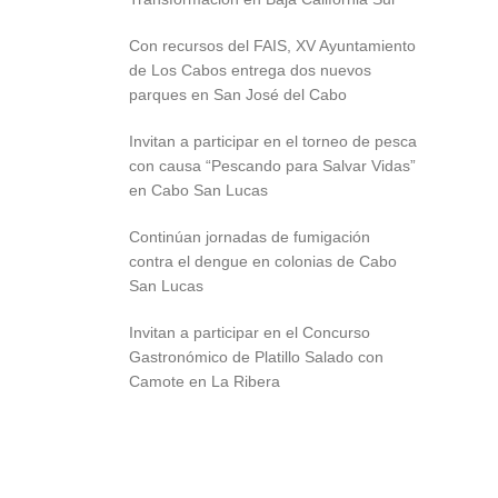
Con recursos del FAIS, XV Ayuntamiento
de Los Cabos entrega dos nuevos
parques en San José del Cabo
Invitan a participar en el torneo de pesca
con causa “Pescando para Salvar Vidas”
en Cabo San Lucas
Continúan jornadas de fumigación
contra el dengue en colonias de Cabo
San Lucas
Invitan a participar en el Concurso
Gastronómico de Platillo Salado con
Camote en La Ribera