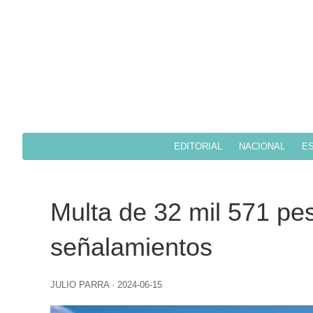
EDITORIAL
NACIONAL
ES
Multa de 32 mil 571 pe
señalamientos
JULIO PARRA
·
2024-06-15