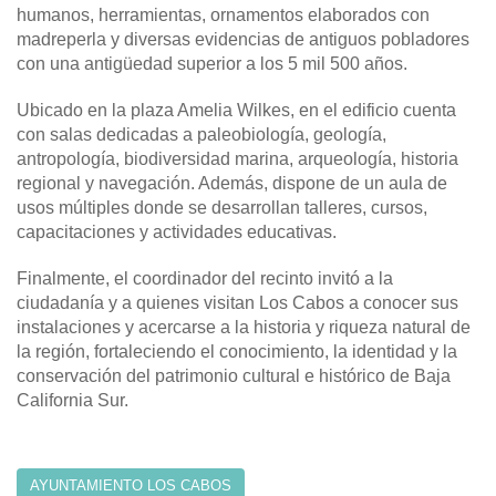
humanos, herramientas, ornamentos elaborados con
madreperla y diversas evidencias de antiguos pobladores
con una antigüedad superior a los 5 mil 500 años.
Ubicado en la plaza Amelia Wilkes, en el edificio cuenta
con salas dedicadas a paleobiología, geología,
antropología, biodiversidad marina, arqueología, historia
regional y navegación. Además, dispone de un aula de
usos múltiples donde se desarrollan talleres, cursos,
capacitaciones y actividades educativas.
Finalmente, el coordinador del recinto invitó a la
ciudadanía y a quienes visitan Los Cabos a conocer sus
instalaciones y acercarse a la historia y riqueza natural de
la región, fortaleciendo el conocimiento, la identidad y la
conservación del patrimonio cultural e histórico de Baja
California Sur.
AYUNTAMIENTO LOS CABOS