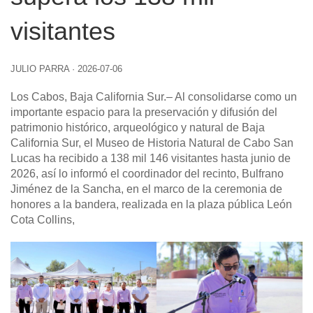
visitantes
JULIO PARRA
·
2026-07-06
Los Cabos, Baja California Sur
.– Al consolidarse como un
importante espacio para la preservación y difusión del
patrimonio histórico, arqueológico y natural de Baja
California Sur, el Museo de Historia Natural de Cabo San
Lucas ha recibido a 138 mil 146 visitantes hasta junio de
2026, así lo informó el coordinador del recinto, Bulfrano
Jiménez de la Sancha, en el marco de la ceremonia de
honores a la bandera, realizada en la plaza pública León
Cota Collins,