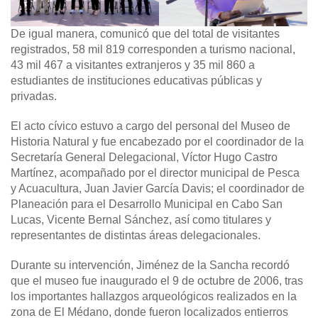
De igual manera, comunicó que del total de visitantes
registrados, 58 mil 819 corresponden a turismo nacional,
43 mil 467 a visitantes extranjeros y 35 mil 860 a
estudiantes de instituciones educativas públicas y
privadas.
El acto cívico estuvo a cargo del personal del Museo de
Historia Natural y fue encabezado por el coordinador de la
Secretaría General Delegacional, Víctor Hugo Castro
Martínez, acompañado por el director municipal de Pesca
y Acuacultura, Juan Javier García Davis; el coordinador de
Planeación para el Desarrollo Municipal en Cabo San
Lucas, Vicente Bernal Sánchez, así como titulares y
representantes de distintas áreas delegacionales.
Durante su intervención, Jiménez de la Sancha recordó
que el museo fue inaugurado el 9 de octubre de 2006, tras
los importantes hallazgos arqueológicos realizados en la
zona de El Médano, donde fueron localizados entierros