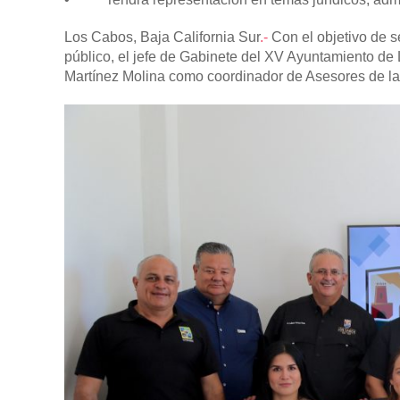
Los Cabos, Baja California Sur
.-
Con el objetivo de se
público, el jefe de Gabinete del XV Ayuntamiento d
Martínez Molina como coordinador de Asesores de la