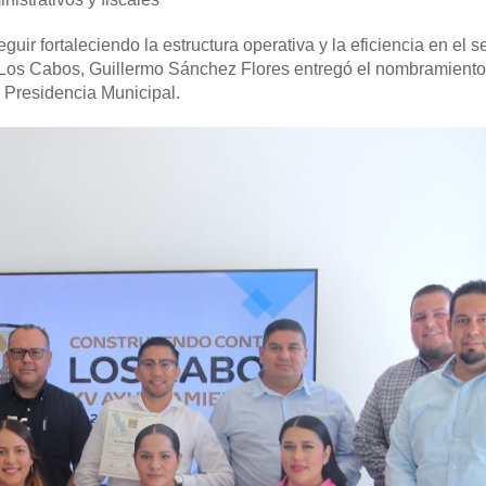
guir fortaleciendo la estructura operativa y la eficiencia en el s
e Los Cabos, Guillermo Sánchez Flores entregó el nombramient
 Presidencia Municipal.