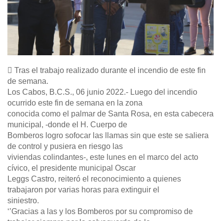
 Tras el trabajo realizado durante el incendio de este fin
de semana.
Los Cabos, B.C.S., 06 junio 2022.- Luego del incendio
ocurrido este fin de semana en la zona
conocida como el palmar de Santa Rosa, en esta cabecera
municipal, -donde el H. Cuerpo de
Bomberos logro sofocar las llamas sin que este se saliera
de control y pusiera en riesgo las
viviendas colindantes-, este lunes en el marco del acto
cívico, el presidente municipal Oscar
Leggs Castro, reiteró el reconocimiento a quienes
trabajaron por varias horas para extinguir el
siniestro.
‘’Gracias a las y los Bomberos por su compromiso de