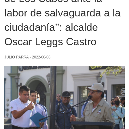
labor de salvaguarda a la
ciudadanía’’: alcalde
Oscar Leggs Castro
JULIO PARRA
·
2022-06-06