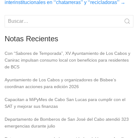
interinstitucionales en ‘‘chatarreras’’ y ‘‘recicladoras’’
→
Notas Recientes
Con “Sabores de Temporada”, XV Ayuntamiento de Los Cabos y
Canirac impulsan consumo local con beneficios para residentes
de BCS
Ayuntamiento de Los Cabos y organizadores de Bisbee’s
coordinan acciones para edición 2026
Capacitan a MiPyMes de Cabo San Lucas para cumplir con el
SAT y mejorar sus finanzas
Departamento de Bomberos de San José del Cabo atendió 323
emergencias durante julio