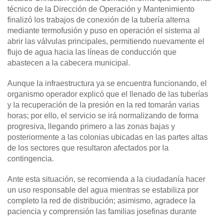
técnico de la Dirección de Operación y Mantenimiento
finalizó los trabajos de conexión de la tubería alterna
mediante termofusión y puso en operación el sistema al
abrir las válvulas principales, permitiendo nuevamente el
flujo de agua hacia las líneas de conducción que
abastecen a la cabecera municipal.
Aunque la infraestructura ya se encuentra funcionando, el
organismo operador explicó que el llenado de las tuberías
y la recuperación de la presión en la red tomarán varias
horas; por ello, el servicio se irá normalizando de forma
progresiva, llegando primero a las zonas bajas y
posteriormente a las colonias ubicadas en las partes altas
de los sectores que resultaron afectados por la
contingencia.
Ante esta situación, se recomienda a la ciudadanía hacer
un uso responsable del agua mientras se estabiliza por
completo la red de distribución; asimismo, agradece la
paciencia y comprensión las familias josefinas durante