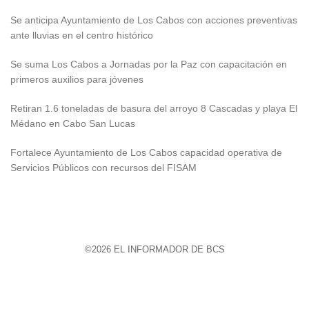
Se anticipa Ayuntamiento de Los Cabos con acciones preventivas
ante lluvias en el centro histórico
Se suma Los Cabos a Jornadas por la Paz con capacitación en
primeros auxilios para jóvenes
Retiran 1.6 toneladas de basura del arroyo 8 Cascadas y playa El
Médano en Cabo San Lucas
Fortalece Ayuntamiento de Los Cabos capacidad operativa de
Servicios Públicos con recursos del FISAM
©2026 EL INFORMADOR DE BCS