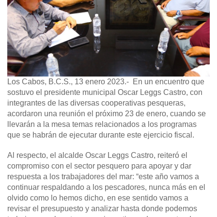
Los Cabos, B.C.S., 13 enero 2023.-
En un encuentro que
sostuvo el presidente municipal Oscar Leggs Castro, con
integrantes de las diversas cooperativas pesqueras,
acordaron una reunión el próximo 23 de enero, cuando se
llevarán a la mesa temas relacionados a los programas
que se habrán de ejecutar durante este ejercicio fiscal.
Al respecto, el alcalde Oscar Leggs Castro, reiteró el
compromiso con el sector pesquero para apoyar y dar
respuesta a los trabajadores del mar: “este año vamos a
continuar respaldando a los pescadores, nunca más en el
olvido como lo hemos dicho, en ese sentido vamos a
revisar el presupuesto y analizar hasta donde podemos