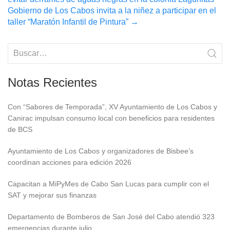
navigation
Gobierno de Los Cabos invita a la niñez a participar en el
taller “Maratón Infantil de Pintura”
→
Notas Recientes
Con “Sabores de Temporada”, XV Ayuntamiento de Los Cabos y
Canirac impulsan consumo local con beneficios para residentes
de BCS
Ayuntamiento de Los Cabos y organizadores de Bisbee’s
coordinan acciones para edición 2026
Capacitan a MiPyMes de Cabo San Lucas para cumplir con el
SAT y mejorar sus finanzas
Departamento de Bomberos de San José del Cabo atendió 323
emergencias durante julio