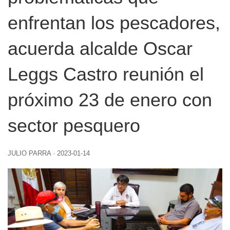
enfrentan los pescadores,
acuerda alcalde Oscar
Leggs Castro reunión el
próximo 23 de enero con
sector pesquero
JULIO PARRA
·
2023-01-14