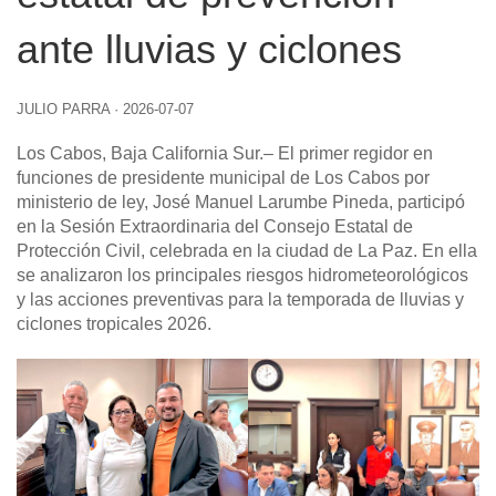
ante lluvias y ciclones
JULIO PARRA
·
2026-07-07
Los Cabos, Baja California Sur
.– El primer regidor en
funciones de presidente municipal de Los Cabos por
ministerio de ley, José Manuel Larumbe Pineda, participó
en la Sesión Extraordinaria del Consejo Estatal de
Protección Civil, celebrada en la ciudad de La Paz. En ella
se analizaron los principales riesgos hidrometeorológicos
y las acciones preventivas para la temporada de lluvias y
ciclones tropicales 2026.