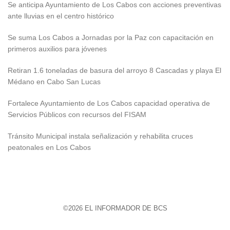
Se anticipa Ayuntamiento de Los Cabos con acciones preventivas
ante lluvias en el centro histórico
Se suma Los Cabos a Jornadas por la Paz con capacitación en
primeros auxilios para jóvenes
Retiran 1.6 toneladas de basura del arroyo 8 Cascadas y playa El
Médano en Cabo San Lucas
Fortalece Ayuntamiento de Los Cabos capacidad operativa de
Servicios Públicos con recursos del FISAM
Tránsito Municipal instala señalización y rehabilita cruces
peatonales en Los Cabos
©2026 EL INFORMADOR DE BCS