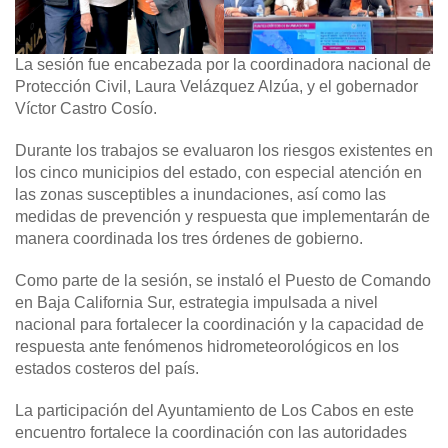
La sesión fue encabezada por la coordinadora nacional de
Protección Civil, Laura Velázquez Alzúa, y el gobernador
Víctor Castro Cosío.
Durante los trabajos se evaluaron los riesgos existentes en
los cinco municipios del estado, con especial atención en
las zonas susceptibles a inundaciones, así como las
medidas de prevención y respuesta que implementarán de
manera coordinada los tres órdenes de gobierno.
Como parte de la sesión, se instaló el Puesto de Comando
en Baja California Sur, estrategia impulsada a nivel
nacional para fortalecer la coordinación y la capacidad de
respuesta ante fenómenos hidrometeorológicos en los
estados costeros del país.
La participación del Ayuntamiento de Los Cabos en este
encuentro fortalece la coordinación con las autoridades