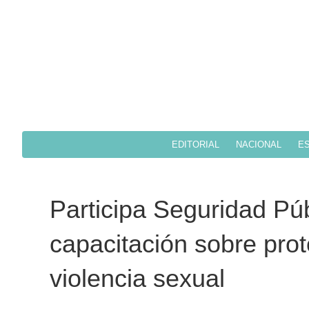
EDITORIAL
NACIONAL
ES
Participa Seguridad Pú
capacitación sobre prot
violencia sexual