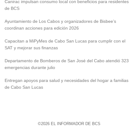
Canirac impulsan consumo local con beneficios para residentes
de BCS
Ayuntamiento de Los Cabos y organizadores de Bisbee’s
coordinan acciones para edición 2026
Capacitan a MiPyMes de Cabo San Lucas para cumplir con el
SAT y mejorar sus finanzas
Departamento de Bomberos de San José del Cabo atendió 323
emergencias durante julio
Entregan apoyos para salud y necesidades del hogar a familias
de Cabo San Lucas
©2026 EL INFORMADOR DE BCS