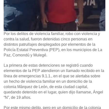
Por los delitos de violencia familiar, robo con violencia y
contra la salud, fueron detenidas cinco personas en
distintos patrullajes desplegados por elementos de la
Policía Estatal Preventiva (PEP), en los municipios de La
Paz, Comondú y Mulegé.
La primera de estas detenciones se registró cuando
elementos de la PEP atendieron un llamado recibido en la
línea de emergencias 9.1.1., en el que se alertaba sobre
un hecho de violencia familiar en un domicilio de la
colonia Márquez de León, de esta ciudad capital,
quedando detenido en el lugar, quien dijo llamarse, Ángel
“N”, de 19 años.
Por este mismo delito, pero en un domicilio de la colonia