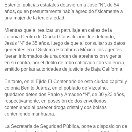
Esterito, policías estatales detuvieron a José “N”, de 54
años, quien presuntamente había agredido físicamente a
una mujer de la tercera edad.
Mientras que al realizar un patrullaje en calles de la
colonia Centro de Ciudad Constitución, fue detenido,
Jesús “N” de 35 años, luego de que al consultar sus datos
generales en el Sistema Plataforma México, los agentes
fueran informados de una orden de aprehensión vigente
en su contra, por el delito de robo calificado con violencia,
emitido por las autoridades de justicia de Baja California.
En tanto, en el Ejido El Centenario de esta ciudad capital y
colonia Benito Juárez, en el poblado de Vizcaíno,
quedaron detenidos Pablo y Amadeo “N”, de 30 y23 años,
respectivamente, en posesión de dos envoltorios
conteniendo al parecer droga cristal y dos bolsas
conteniendo marihuana.
La Secretaría de Seguridad Pública, pone a disposición de