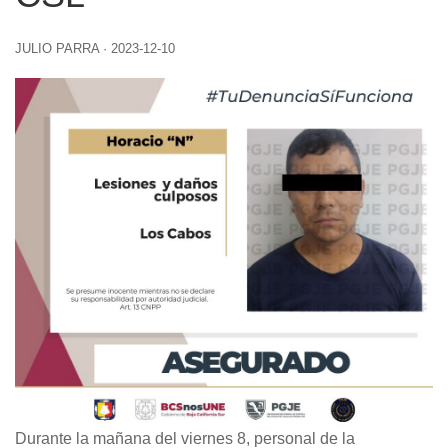
JULIO PARRA
·
2023-12-10
Durante la mañana del viernes 8, personal de la