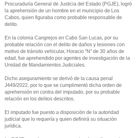
Procuraduría General de Justicia del Estado (PGJE), logró
la aprehensión de un hombre en el municipio de Los
Cabos, quien figuraba como probable responsable de
delito.
En la colonia Cangrejos en Cabo San Lucas, por su
probable relación con el delito de daños y lesiones con
motivo de tránsito vehicular, Horacio “N” de 30 años de
edad, fue aprehendido por agentes de investigación de la
Unidad de Mandamientos Judiciales.
Dicho aseguramiento se derivó de la causa penal
J449/2022, por lo que se cumplimentó dicha orden de
aprehensión en contra del imputado, por su probable
relación en los delitos descritos.
El imputado fue puesto a disposición de la autoridad
judicial que lo requería y quien definirá su situación
jurídica.