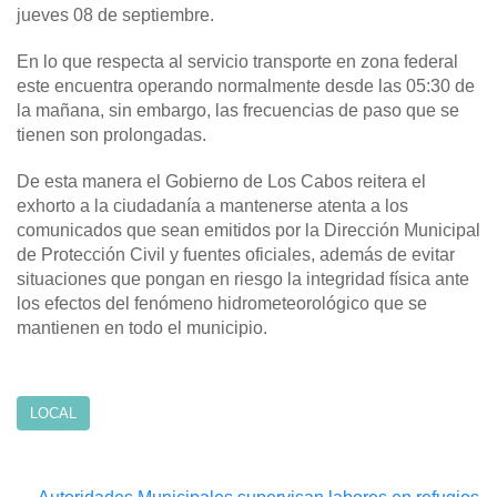
jueves 08 de septiembre.
En lo que respecta al servicio transporte en zona federal
este encuentra operando normalmente desde las 05:30 de
la mañana, sin embargo, las frecuencias de paso que se
tienen son prolongadas.
De esta manera el Gobierno de Los Cabos reitera el
exhorto a la ciudadanía a mantenerse atenta a los
comunicados que sean emitidos por la Dirección Municipal
de Protección Civil y fuentes oficiales, además de evitar
situaciones que pongan en riesgo la integridad física ante
los efectos del fenómeno hidrometeorológico que se
mantienen en todo el municipio.
LOCAL