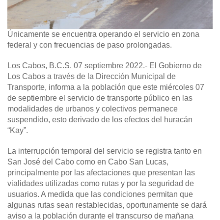
Únicamente se encuentra operando el servicio en zona
federal y con frecuencias de paso prolongadas.
Los Cabos, B.C.S. 07 septiembre 2022.-
El Gobierno de
Los Cabos a través de la Dirección Municipal de
Transporte, informa a la población que este miércoles 07
de septiembre el servicio de transporte público en las
modalidades de urbanos y colectivos permanece
suspendido, esto derivado de los efectos del huracán
“Kay”.
La interrupción temporal del servicio se registra tanto en
San José del Cabo como en Cabo San Lucas,
principalmente por las afectaciones que presentan las
vialidades utilizadas como rutas y por la seguridad de
usuarios. A medida que las condiciones permitan que
algunas rutas sean restablecidas, oportunamente se dará
aviso a la población durante el transcurso de mañana