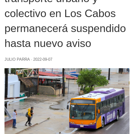
colectivo en Los Cabos
permanecerá suspendido
hasta nuevo aviso
JULIO PARRA
·
2022-09-07