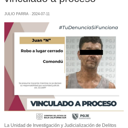
JULIO PARRA
·
2024-07-11
La Unidad de Investigación y Judicialización de Delitos