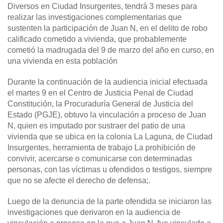
Diversos en Ciudad Insurgentes, tendrá 3 meses para
realizar las investigaciones complementarias que
sustenten la participación de Juan N, en el delito de robo
calificado cometido a vivienda, que probablemente
cometió la madrugada del 9 de marzo del año en curso, en
una vivienda en esta población
Durante la continuación de la audiencia inicial efectuada
el martes 9 en el Centro de Justicia Penal de Ciudad
Constitución, la Procuraduría General de Justicia del
Estado (PGJE), obtuvo la vinculación a proceso de Juan
N, quien es imputado por sustraer del patio de una
vivienda que se ubica en la colonia La Laguna, de Ciudad
Insurgentes, herramienta de trabajo La prohibición de
convivir, acercarse o comunicarse con determinadas
personas, con las víctimas u ofendidos o testigos, siempre
que no se afecte el derecho de defensa;.
Luego de la denuncia de la parte ofendida se iniciaron las
investigaciones que derivaron en la audiencia de