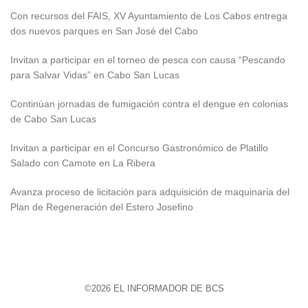
Con recursos del FAIS, XV Ayuntamiento de Los Cabos entrega
dos nuevos parques en San José del Cabo
Invitan a participar en el torneo de pesca con causa “Pescando
para Salvar Vidas” en Cabo San Lucas
Continúan jornadas de fumigación contra el dengue en colonias
de Cabo San Lucas
Invitan a participar en el Concurso Gastronómico de Platillo
Salado con Camote en La Ribera
Avanza proceso de licitación para adquisición de maquinaria del
Plan de Regeneración del Estero Josefino
©2026 EL INFORMADOR DE BCS