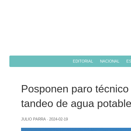
EDITORIAL
NACIONAL
ES
Posponen paro técnico 
tandeo de agua potable
JULIO PARRA
·
2024-02-19