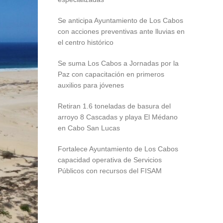
Se anticipa Ayuntamiento de Los Cabos
con acciones preventivas ante lluvias en
el centro histórico
Se suma Los Cabos a Jornadas por la
Paz con capacitación en primeros
auxilios para jóvenes
Retiran 1.6 toneladas de basura del
arroyo 8 Cascadas y playa El Médano
en Cabo San Lucas
Fortalece Ayuntamiento de Los Cabos
capacidad operativa de Servicios
Públicos con recursos del FISAM