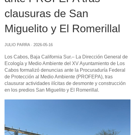
clausuras de San
Miguelito y El Romerillal
JULIO PARRA
·
2026-05-16
Los Cabos, Baja California Sur
.– La Dirección General de
Ecología y Medio Ambiente del XV Ayuntamiento de Los
Cabos formalizó denuncias ante la Procuraduría Federal
de Protección al Medio Ambiente (PROFEPA), tras
clausurar actividades ilícitas de desmonte y construcción
en los predios San Miguelito y El Romerillal.