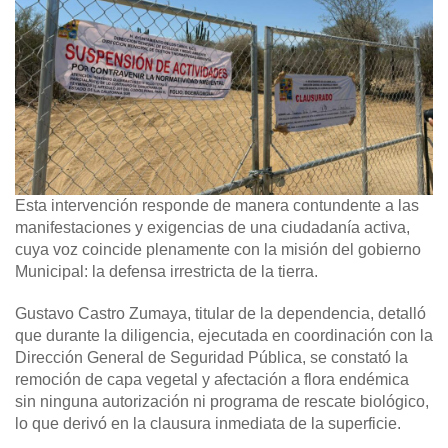
Esta intervención responde de manera contundente a las
manifestaciones y exigencias de una ciudadanía activa,
cuya voz coincide plenamente con la misión del gobierno
Municipal: la defensa irrestricta de la tierra.
Gustavo Castro Zumaya, titular de la dependencia, detalló
que durante la diligencia, ejecutada en coordinación con la
Dirección General de Seguridad Pública, se constató la
remoción de capa vegetal y afectación a flora endémica
sin ninguna autorización ni programa de rescate biológico,
lo que derivó en la clausura inmediata de la superficie.