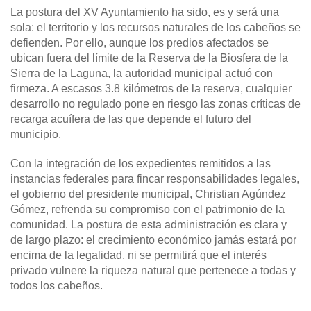
La postura del XV Ayuntamiento ha sido, es y será una
sola: el territorio y los recursos naturales de los cabeños se
defienden. Por ello, aunque los predios afectados se
ubican fuera del límite de la Reserva de la Biosfera de la
Sierra de la Laguna, la autoridad municipal actuó con
firmeza. A escasos 3.8 kilómetros de la reserva, cualquier
desarrollo no regulado pone en riesgo las zonas críticas de
recarga acuífera de las que depende el futuro del
municipio.
Con la integración de los expedientes remitidos a las
instancias federales para fincar responsabilidades legales,
el gobierno del presidente municipal, Christian Agúndez
Gómez, refrenda su compromiso con el patrimonio de la
comunidad. La postura de esta administración es clara y
de largo plazo: el crecimiento económico jamás estará por
encima de la legalidad, ni se permitirá que el interés
privado vulnere la riqueza natural que pertenece a todas y
todos los cabeños.