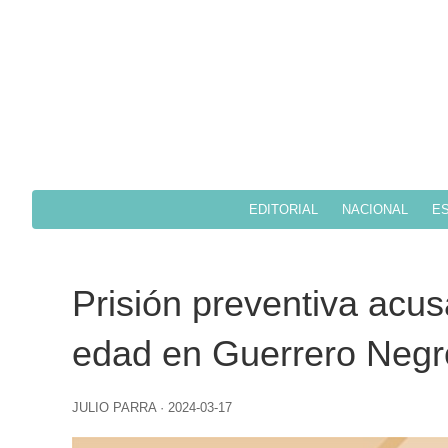
EDITORIAL
NACIONAL
ES
Prisión preventiva acu
edad en Guerrero Negr
JULIO PARRA
·
2024-03-17