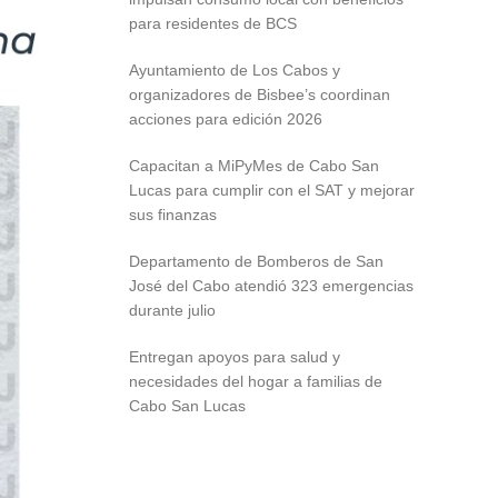
para residentes de BCS
Ayuntamiento de Los Cabos y
organizadores de Bisbee’s coordinan
acciones para edición 2026
Capacitan a MiPyMes de Cabo San
Lucas para cumplir con el SAT y mejorar
sus finanzas
Departamento de Bomberos de San
José del Cabo atendió 323 emergencias
durante julio
Entregan apoyos para salud y
necesidades del hogar a familias de
Cabo San Lucas