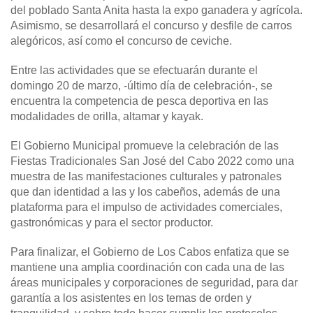
del poblado Santa Anita hasta la expo ganadera y agrícola.
Asimismo, se desarrollará el concurso y desfile de carros
alegóricos, así como el concurso de ceviche.
Entre las actividades que se efectuarán durante el
domingo 20 de marzo, -último día de celebración-, se
encuentra la competencia de pesca deportiva en las
modalidades de orilla, altamar y kayak.
El Gobierno Municipal promueve la celebración de las
Fiestas Tradicionales San José del Cabo 2022 como una
muestra de las manifestaciones culturales y patronales
que dan identidad a las y los cabeños, además de una
plataforma para el impulso de actividades comerciales,
gastronómicas y para el sector productor.
Para finalizar, el Gobierno de Los Cabos enfatiza que se
mantiene una amplia coordinación con cada una de las
áreas municipales y corporaciones de seguridad, para dar
garantía a los asistentes en los temas de orden y