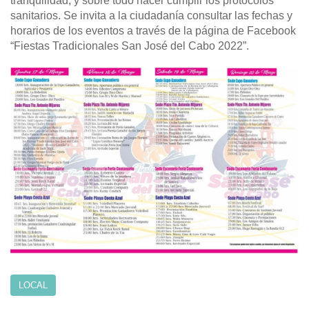
tranquilidad, y sobre todo hacer cumplir los protocolos
sanitarios. Se invita a la ciudadanía consultar las fechas y
horarios de los eventos a través de la página de Facebook
“Fiestas Tradicionales San José del Cabo 2022”.
LOCAL