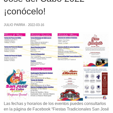
¡conócelo!
JULIO PARRA
·
2022-03-16
Las fechas y horarios de los eventos puedes consultarlos
en la página de Facebook “Fiestas Tradicionales San José