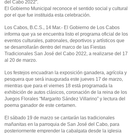
del Cabo 2022”.
El Gobierno Municipal reconoce el sentido social y cultural
por el que fue instituida esta celebración.
Los Cabos, B.C.S., 14 Mar.-
El Gobierno de Los Cabos
informa que ya se encuentra listo el programa oficial de los
eventos culturales, patronales, deportivos y artísticos que
se desarrollarán dentro del marco de las Fiestas
Tradicionales San José del Cabo 2022, a realizarse del 17
al 20 de marzo.
Los festejos encuadran la exposición ganadera, agrícola y
pesquera que será inaugurada este jueves 17 de marzo,
mientras que para el viernes 18 está programada la
exhibición de autos clásicos, coronación de la reina de los
Juegos Florales “Margarito Sández Villarino” y lectura del
poema ganador de este certamen.
El sábado 19 de marzo se cantarán las tradicionales
mañanitas en la parroquia de San José del Cabo, para
posteriormente emprender la cabalgata desde la iglesia