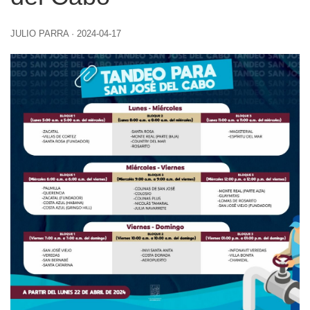
JULIO PARRA
·
2024-04-17