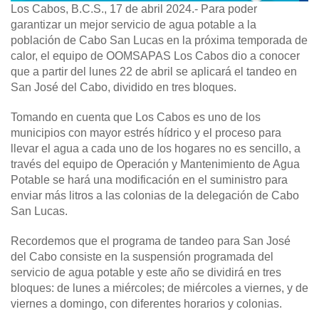
Los Cabos, B.C.S., 17 de abril 2024.-
Para poder
garantizar un mejor servicio de agua potable a la
población de Cabo San Lucas en la próxima temporada de
calor, el equipo de OOMSAPAS Los Cabos dio a conocer
que a partir del lunes 22 de abril se aplicará el tandeo en
San José del Cabo, dividido en tres bloques.
Tomando en cuenta que Los Cabos es uno de los
municipios con mayor estrés hídrico y el proceso para
llevar el agua a cada uno de los hogares no es sencillo, a
través del equipo de Operación y Mantenimiento de Agua
Potable se hará una modificación en el suministro para
enviar más litros a las colonias de la delegación de Cabo
San Lucas.
Recordemos que el programa de tandeo para San José
del Cabo consiste en la suspensión programada del
servicio de agua potable y este año se dividirá en tres
bloques: de lunes a miércoles; de miércoles a viernes, y de
viernes a domingo, con diferentes horarios y colonias.