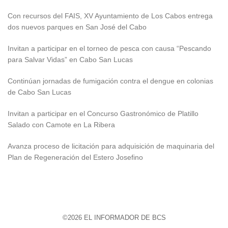
Con recursos del FAIS, XV Ayuntamiento de Los Cabos entrega
dos nuevos parques en San José del Cabo
Invitan a participar en el torneo de pesca con causa “Pescando
para Salvar Vidas” en Cabo San Lucas
Continúan jornadas de fumigación contra el dengue en colonias
de Cabo San Lucas
Invitan a participar en el Concurso Gastronómico de Platillo
Salado con Camote en La Ribera
Avanza proceso de licitación para adquisición de maquinaria del
Plan de Regeneración del Estero Josefino
©2026 EL INFORMADOR DE BCS