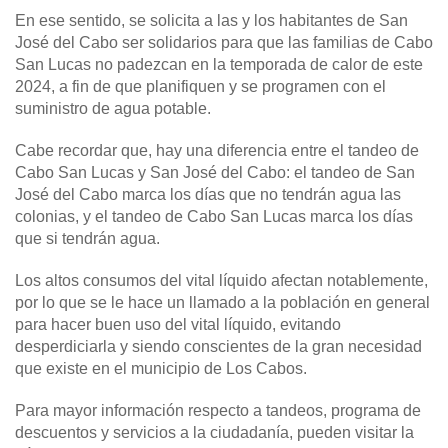
En ese sentido, se solicita a las y los habitantes de San
José del Cabo ser solidarios para que las familias de Cabo
San Lucas no padezcan en la temporada de calor de este
2024, a fin de que planifiquen y se programen con el
suministro de agua potable.
Cabe recordar que, hay una diferencia entre el tandeo de
Cabo San Lucas y San José del Cabo: el tandeo de San
José del Cabo marca los días que no tendrán agua las
colonias, y el tandeo de Cabo San Lucas marca los días
que si tendrán agua.
Los altos consumos del vital líquido afectan notablemente,
por lo que se le hace un llamado a la población en general
para hacer buen uso del vital líquido, evitando
desperdiciarla y siendo conscientes de la gran necesidad
que existe en el municipio de Los Cabos.
Para mayor información respecto a tandeos, programa de
descuentos y servicios a la ciudadanía, pueden visitar la