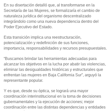
En su disertación detalló que, al transformarse en la
Secretaría de las Mujeres, se formalizaría el cambio de
naturaleza jurídica del organismo descentralizado
integrándolo como una nueva dependencia dentro del
Poder Ejecutivo del Estado.
Esta transición implica una reestructuración,
potencialización y redefinición de sus funciones,
importancia, responsabilidades y recursos presupuestales.
“Buscamos brindar las herramientas adecuadas para
alcanzar los objetivos en la lucha por abatir las violencias,
eliminar las desigualdades históricas y estructurales que
enfrentan las mujeres en Baja California Sur”, arguyó la
representante popular.
Y es que, desde su óptica, se logrará una mayor
coordinación interinstitucional en la toma de decisiones
gubernamentales y la ejecución de acciones; mejor
coordinación entre las distintas dependencias y entidades