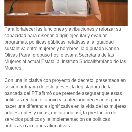
Para fortalecer las funciones y atribuciones y reforzar su
capacidad para diseñar, dirigir, ejecutar y evaluar
programas, políticas públicas, relativas a la igualdad
sustantiva entre mujeres y hombres, la diputada Karina
Olivas Parra, propuso hoy, elevar a Secretaría de las
Mujeres al actual Estatal al Instituto Sudcaliforniano de las
Mujeres.
Con una iniciativa con proyecto de decreto, presentada en
sesión ordinaria de este jueves, la legisladora de la
bancada del PT afirmó que pretende asegurar que estas
políticas reciban el apoyo y la atención necesarios para
hacer una diferencia significativa en la vida de las mujeres,
adolescentes y niñas, mejorando así, la prestación de
servicios públicos y la implementación de políticas
públicas o acciones afirmativas.