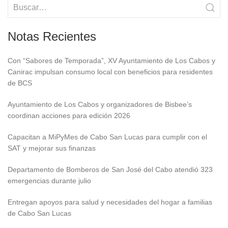
Notas Recientes
Con “Sabores de Temporada”, XV Ayuntamiento de Los Cabos y
Canirac impulsan consumo local con beneficios para residentes
de BCS
Ayuntamiento de Los Cabos y organizadores de Bisbee’s
coordinan acciones para edición 2026
Capacitan a MiPyMes de Cabo San Lucas para cumplir con el
SAT y mejorar sus finanzas
Departamento de Bomberos de San José del Cabo atendió 323
emergencias durante julio
Entregan apoyos para salud y necesidades del hogar a familias
de Cabo San Lucas