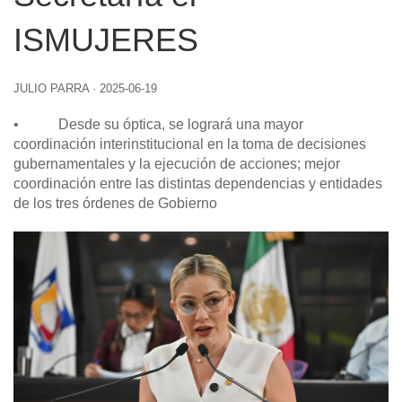
ISMUJERES
JULIO PARRA
·
2025-06-19
• Desde su óptica, se logrará una mayor
coordinación interinstitucional en la toma de decisiones
gubernamentales y la ejecución de acciones; mejor
coordinación entre las distintas dependencias y entidades
de los tres órdenes de Gobierno