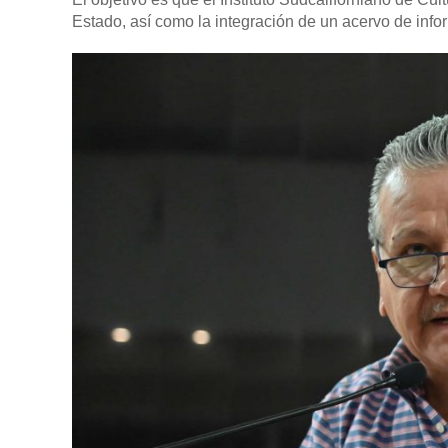
Estado, así como la integración de un acervo de inf