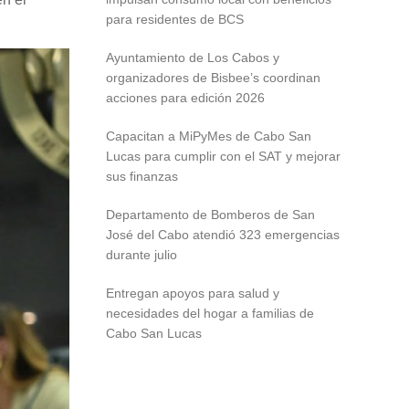
para residentes de BCS
Ayuntamiento de Los Cabos y
organizadores de Bisbee’s coordinan
acciones para edición 2026
Capacitan a MiPyMes de Cabo San
Lucas para cumplir con el SAT y mejorar
sus finanzas
Departamento de Bomberos de San
José del Cabo atendió 323 emergencias
durante julio
Entregan apoyos para salud y
necesidades del hogar a familias de
Cabo San Lucas