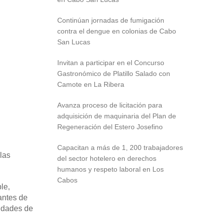
Continúan jornadas de fumigación
contra el dengue en colonias de Cabo
San Lucas
Invitan a participar en el Concurso
Gastronómico de Platillo Salado con
Camote en La Ribera
Avanza proceso de licitación para
adquisición de maquinaria del Plan de
Regeneración del Estero Josefino
Capacitan a más de 1, 200 trabajadores
las
del sector hotelero en derechos
humanos y respeto laboral en Los
Cabos
le,
antes de
nidades de