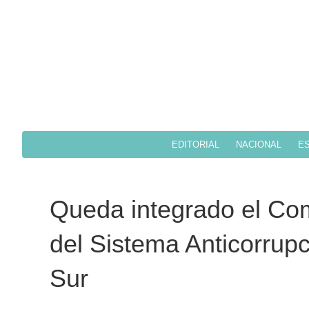
EDITORIAL
NACIONAL
ES
Queda integrado el Com
del Sistema Anticorrupc
Sur