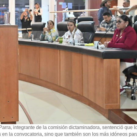
Parra, integrante de la comisión dictaminadora, sentenció que lo
s en la convocatoria, sino que también son los más idóneos pa