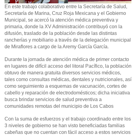
En este trabajo colaborativo entre la Secretaría de Salud,
Secretaría de Marina, Cruz Roja Mexicana y el Gobierno
Municipal, se acercó la atención médica preventiva y
primaria, donde la XV Administración contribuyó con la
difusión, traslado de la población desde las distintas
rancherías y mobiliario a través de la delegación municipal
de Miraflores a cargo de la Aremy García García.
Durante la jornada de atención médica de primer contacto
en lugares de difícil acceso del litoral Pacífico, la población
obtuvo de manera gratuita diversos servicios médicos,
tales como consultas médicas, dentales y nutricionales, así
como seguimiento a esquemas de vacunación, cortes de
cabello y reparación de electrodomésticos; dicha iniciativa
busca brindar servicios de salud preventiva a
comunidades remotas del municipio de Los Cabos
Con la suma de esfuerzos y el trabajo coordinado entre los
3 niveles de gobierno se han visto beneficiadas familias
cabeñas que no cuentan con fácil acceso a estos servicios