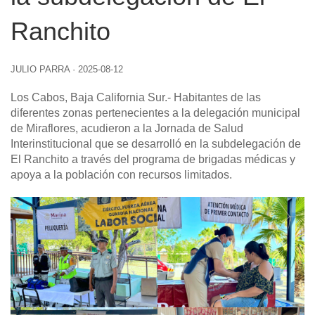
Ranchito
JULIO PARRA
·
2025-08-12
Los Cabos, Baja California Sur
.- Habitantes de las
diferentes zonas pertenecientes a la delegación municipal
de Miraflores, acudieron a la Jornada de Salud
Interinstitucional que se desarrolló en la subdelegación de
El Ranchito a través del programa de brigadas médicas y
apoya a la población con recursos limitados.