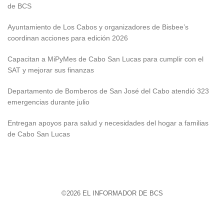
de BCS
Ayuntamiento de Los Cabos y organizadores de Bisbee’s
coordinan acciones para edición 2026
Capacitan a MiPyMes de Cabo San Lucas para cumplir con el
SAT y mejorar sus finanzas
Departamento de Bomberos de San José del Cabo atendió 323
emergencias durante julio
Entregan apoyos para salud y necesidades del hogar a familias
de Cabo San Lucas
©2026 EL INFORMADOR DE BCS