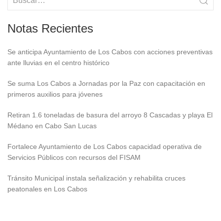
Notas Recientes
Se anticipa Ayuntamiento de Los Cabos con acciones preventivas
ante lluvias en el centro histórico
Se suma Los Cabos a Jornadas por la Paz con capacitación en
primeros auxilios para jóvenes
Retiran 1.6 toneladas de basura del arroyo 8 Cascadas y playa El
Médano en Cabo San Lucas
Fortalece Ayuntamiento de Los Cabos capacidad operativa de
Servicios Públicos con recursos del FISAM
Tránsito Municipal instala señalización y rehabilita cruces
peatonales en Los Cabos