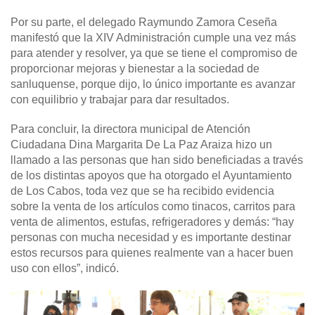
Por su parte, el delegado Raymundo Zamora Ceseña
manifestó que la XIV Administración cumple una vez más
para atender y resolver, ya que se tiene el compromiso de
proporcionar mejoras y bienestar a la sociedad de
sanluquense, porque dijo, lo único importante es avanzar
con equilibrio y trabajar para dar resultados.
Para concluir, la directora municipal de Atención
Ciudadana Dina Margarita De La Paz Araiza hizo un
llamado a las personas que han sido beneficiadas a través
de los distintas apoyos que ha otorgado el Ayuntamiento
de Los Cabos, toda vez que se ha recibido evidencia
sobre la venta de los artículos como tinacos, carritos para
venta de alimentos, estufas, refrigeradores y demás: “hay
personas con mucha necesidad y es importante destinar
estos recursos para quienes realmente van a hacer buen
uso con ellos”, indicó.