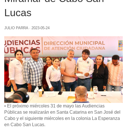
Lucas
JULIO PARRA
·
2023-05-24
• El próximo miércoles 31 de mayo las Audiencias
Públicas se realizarán en Santa Catarina en San José del
Cabo y el siguiente miércoles en la colonia La Esperanza
en Cabo San Lucas.