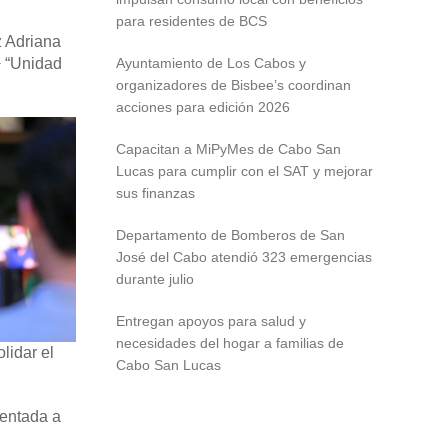
para residentes de BCS
z Adriana
+ “Unidad
Ayuntamiento de Los Cabos y
organizadores de Bisbee’s coordinan
acciones para edición 2026
Capacitan a MiPyMes de Cabo San
Lucas para cumplir con el SAT y mejorar
sus finanzas
Departamento de Bomberos de San
José del Cabo atendió 323 emergencias
durante julio
Entregan apoyos para salud y
necesidades del hogar a familias de
lidar el
Cabo San Lucas
ientada a