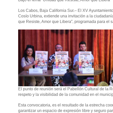
Los Cabos, Baja California Sur.–
El XV Ayuntamiento 
Cosío Urbina, extiende una invitación a la ciudadaní
que Resiste, Amor que Libera”, programada para el sá
El punto de reunión será el Pabellón Cultural de la 
respeto y la visibilidad de la comunidad en el municip
Esta convocatoria, es el resultado de la estrecha coor
garantizar un espacio de expresión libre y seguro para