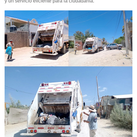
y un servicio eficiente para la ciudadanía.