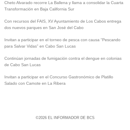
Cheto Alvarado recorre La Ballena y llama a consolidar la Cuarta
Transformación en Baja California Sur
Con recursos del FAIS, XV Ayuntamiento de Los Cabos entrega
dos nuevos parques en San José del Cabo
Invitan a participar en el torneo de pesca con causa “Pescando
para Salvar Vidas” en Cabo San Lucas
Continúan jornadas de fumigación contra el dengue en colonias
de Cabo San Lucas
Invitan a participar en el Concurso Gastronómico de Platillo
Salado con Camote en La Ribera
©2026 EL INFORMADOR DE BCS