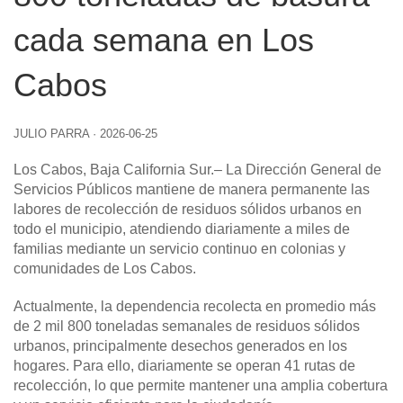
cada semana en Los
Cabos
JULIO PARRA
·
2026-06-25
Los Cabos, Baja California Sur.– La Dirección General de
Servicios Públicos mantiene de manera permanente las
labores de recolección de residuos sólidos urbanos en
todo el municipio, atendiendo diariamente a miles de
familias mediante un servicio continuo en colonias y
comunidades de Los Cabos.
Actualmente, la dependencia recolecta en promedio más
de 2 mil 800 toneladas semanales de residuos sólidos
urbanos, principalmente desechos generados en los
hogares. Para ello, diariamente se operan 41 rutas de
recolección, lo que permite mantener una amplia cobertura