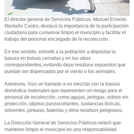
El director general de Servicios Públicos, Manuel Ernesto
Montaño Castro, destacó la importancia de la participación
ciudadana para conservar limpio el municipio y facilitar el
trabajo del personal encargado de la recolección.
En ese sentido, exhortó a la población a depositar la
basura en bolsas cerradas y en los sitios
correspondientes, evitando dejar residuos expuestos que
puedan ser dispersados por el viento o los animales.
Asimismo, hizo un llamado a no mezclar con la basura
doméstica materiales que representen un riesgo para el
personal de recolección, como agujas, jeringas, vidrios sin
protección, objetos punzocortantes, sustancias tóxicas,
solventes, pinturas, baterías y otros residuos peligrosos.
La Dirección General de Servicios Públicos reiteró que
mantener limpio el municipio es una responsabilidad