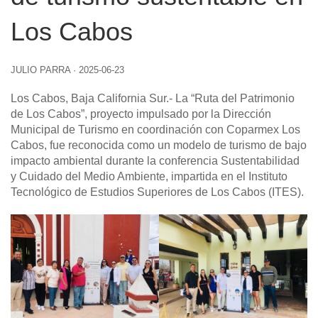
Los Cabos
JULIO PARRA
·
2025-06-23
Los Cabos, Baja California Sur
.- La “Ruta del Patrimonio
de Los Cabos”, proyecto impulsado por la Dirección
Municipal de Turismo en coordinación con Coparmex Los
Cabos, fue reconocida como un modelo de turismo de bajo
impacto ambiental durante la conferencia Sustentabilidad
y Cuidado del Medio Ambiente, impartida en el Instituto
Tecnológico de Estudios Superiores de Los Cabos (ITES).