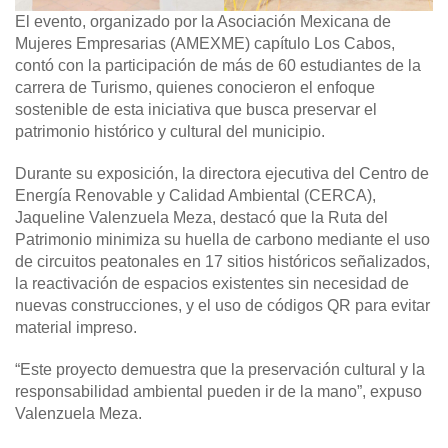
El evento, organizado por la Asociación Mexicana de
Mujeres Empresarias (AMEXME) capítulo Los Cabos,
contó con la participación de más de 60 estudiantes de la
carrera de Turismo, quienes conocieron el enfoque
sostenible de esta iniciativa que busca preservar el
patrimonio histórico y cultural del municipio.
Durante su exposición, la directora ejecutiva del Centro de
Energía Renovable y Calidad Ambiental (CERCA),
Jaqueline Valenzuela Meza, destacó que la Ruta del
Patrimonio minimiza su huella de carbono mediante el uso
de circuitos peatonales en 17 sitios históricos señalizados,
la reactivación de espacios existentes sin necesidad de
nuevas construcciones, y el uso de códigos QR para evitar
material impreso.
“Este proyecto demuestra que la preservación cultural y la
responsabilidad ambiental pueden ir de la mano”, expuso
Valenzuela Meza.