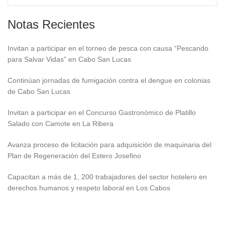
Notas Recientes
Invitan a participar en el torneo de pesca con causa “Pescando
para Salvar Vidas” en Cabo San Lucas
Continúan jornadas de fumigación contra el dengue en colonias
de Cabo San Lucas
Invitan a participar en el Concurso Gastronómico de Platillo
Salado con Camote en La Ribera
Avanza proceso de licitación para adquisición de maquinaria del
Plan de Regeneración del Estero Josefino
Capacitan a más de 1, 200 trabajadores del sector hotelero en
derechos humanos y respeto laboral en Los Cabos