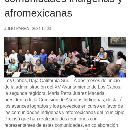
afromexicanas
JULIO PARRA
·
2024-12-03
Los Cabos, Baja California Sur. –
A dos meses del inicio
de la administración del XV Ayuntamiento de Los Cabos,
la segunda regidora, María Petra Juárez Maceda,
presidenta de la Comisión de Asuntos Indígenas, destacó
los avances logrados y los proyectos en curso en favor de
las comunidades indígenas y afromexicanas del municipio.
Precisó que han realizado dos reuniones con
representantes de estas comunidades, en colaboración