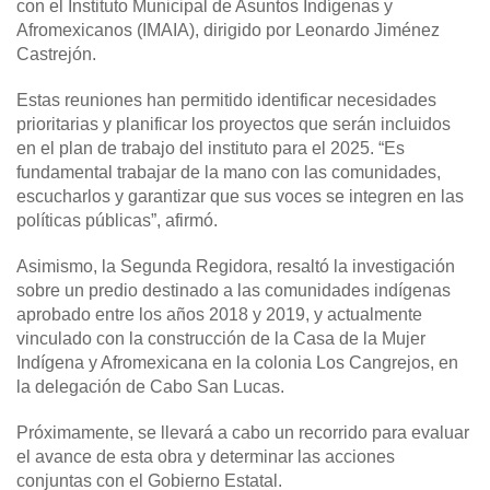
con el Instituto Municipal de Asuntos Indígenas y
Afromexicanos (IMAIA), dirigido por Leonardo Jiménez
Castrejón.
Estas reuniones han permitido identificar necesidades
prioritarias y planificar los proyectos que serán incluidos
en el plan de trabajo del instituto para el 2025. “Es
fundamental trabajar de la mano con las comunidades,
escucharlos y garantizar que sus voces se integren en las
políticas públicas”, afirmó.
Asimismo, la Segunda Regidora, resaltó la investigación
sobre un predio destinado a las comunidades indígenas
aprobado entre los años 2018 y 2019, y actualmente
vinculado con la construcción de la Casa de la Mujer
Indígena y Afromexicana en la colonia Los Cangrejos, en
la delegación de Cabo San Lucas.
Próximamente, se llevará a cabo un recorrido para evaluar
el avance de esta obra y determinar las acciones
conjuntas con el Gobierno Estatal.