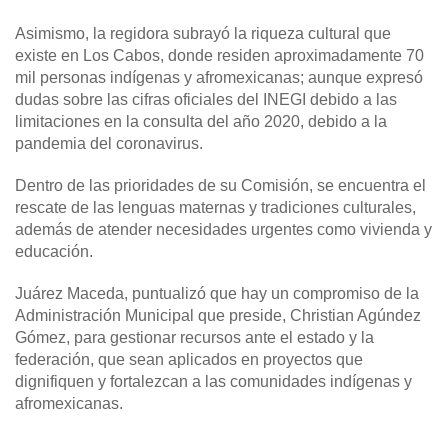
Asimismo, la regidora subrayó la riqueza cultural que
existe en Los Cabos, donde residen aproximadamente 70
mil personas indígenas y afromexicanas; aunque expresó
dudas sobre las cifras oficiales del INEGI debido a las
limitaciones en la consulta del año 2020, debido a la
pandemia del coronavirus.
Dentro de las prioridades de su Comisión, se encuentra el
rescate de las lenguas maternas y tradiciones culturales,
además de atender necesidades urgentes como vivienda y
educación.
Juárez Maceda, puntualizó que hay un compromiso de la
Administración Municipal que preside, Christian Agúndez
Gómez, para gestionar recursos ante el estado y la
federación, que sean aplicados en proyectos que
dignifiquen y fortalezcan a las comunidades indígenas y
afromexicanas.