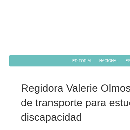
EDITORIAL
NACIONAL
ES
Regidora Valerie Olmos
de transporte para estu
discapacidad