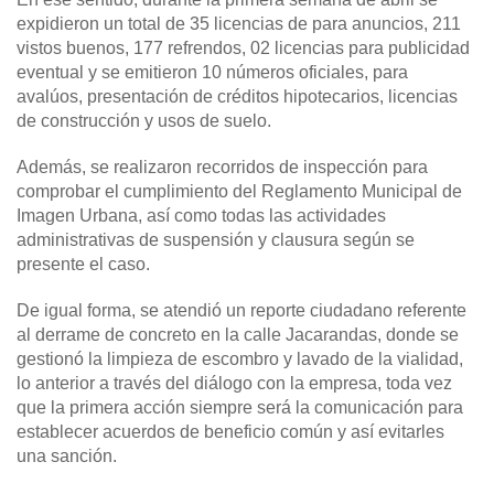
expidieron un total de 35 licencias de para anuncios, 211
vistos buenos, 177 refrendos, 02 licencias para publicidad
eventual y se emitieron 10 números oficiales, para
avalúos, presentación de créditos hipotecarios, licencias
de construcción y usos de suelo.
Además, se realizaron recorridos de inspección para
comprobar el cumplimiento del Reglamento Municipal de
Imagen Urbana, así como todas las actividades
administrativas de suspensión y clausura según se
presente el caso.
De igual forma, se atendió un reporte ciudadano referente
al derrame de concreto en la calle Jacarandas, donde se
gestionó la limpieza de escombro y lavado de la vialidad,
lo anterior a través del diálogo con la empresa, toda vez
que la primera acción siempre será la comunicación para
establecer acuerdos de beneficio común y así evitarles
una sanción.