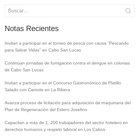
Notas Recientes
Invitan a participar en el torneo de pesca con causa “Pescando
para Salvar Vidas” en Cabo San Lucas
Continúan jornadas de fumigación contra el dengue en colonias
de Cabo San Lucas
Invitan a participar en el Concurso Gastronómico de Platillo
Salado con Camote en La Ribera
Avanza proceso de licitación para adquisición de maquinaria del
Plan de Regeneración del Estero Josefino
Capacitan a más de 1, 200 trabajadores del sector hotelero en
derechos humanos y respeto laboral en Los Cabos