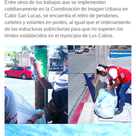
Entre otros de los trabajos que se implementan
cotidianamente en la Coordinación de Imagen Urbana en
Cabo San Lucas, se encuentra el retiro de pendones,
carteles y volantes en postes, al igual que el ordenamiento
de las estructuras publicitarias para que no superen los
límites establecidos en el municipio de Los Cabos.