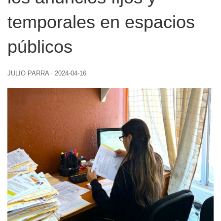
temporales en espacios
públicos
JULIO PARRA
·
2024-04-16