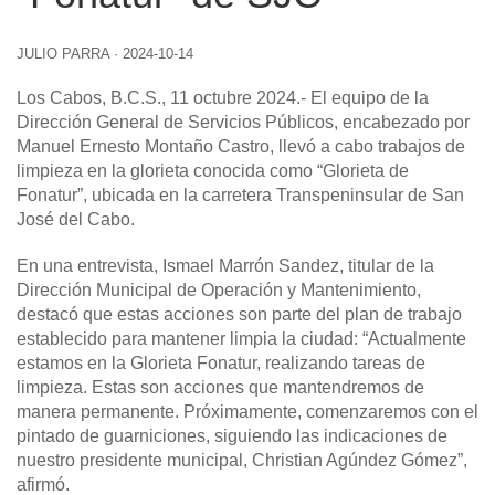
JULIO PARRA
·
2024-10-14
Los Cabos, B.C.S., 11 octubre 2024.-
El equipo de la
Dirección General de Servicios Públicos, encabezado por
Manuel Ernesto Montaño Castro, llevó a cabo trabajos de
limpieza en la glorieta conocida como “Glorieta de
Fonatur”, ubicada en la carretera Transpeninsular de San
José del Cabo.
En una entrevista, Ismael Marrón Sandez, titular de la
Dirección Municipal de Operación y Mantenimiento,
destacó que estas acciones son parte del plan de trabajo
establecido para mantener limpia la ciudad: “Actualmente
estamos en la Glorieta Fonatur, realizando tareas de
limpieza. Estas son acciones que mantendremos de
manera permanente. Próximamente, comenzaremos con el
pintado de guarniciones, siguiendo las indicaciones de
nuestro presidente municipal, Christian Agúndez Gómez”,
afirmó.