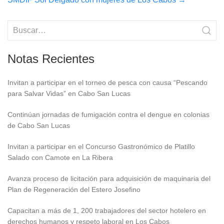
Notas Recientes
Invitan a participar en el torneo de pesca con causa “Pescando
para Salvar Vidas” en Cabo San Lucas
Continúan jornadas de fumigación contra el dengue en colonias
de Cabo San Lucas
Invitan a participar en el Concurso Gastronómico de Platillo
Salado con Camote en La Ribera
Avanza proceso de licitación para adquisición de maquinaria del
Plan de Regeneración del Estero Josefino
Capacitan a más de 1, 200 trabajadores del sector hotelero en
derechos humanos y respeto laboral en Los Cabos