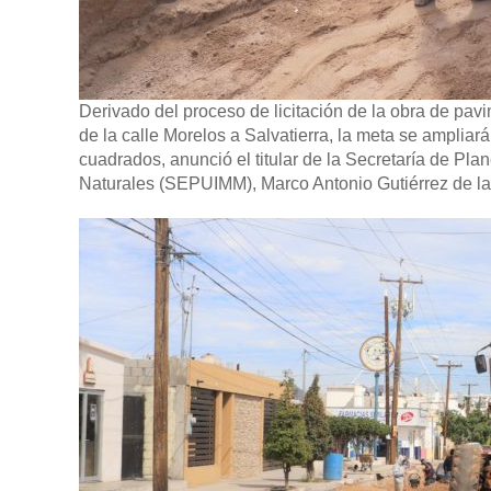
Derivado del proceso de licitación de la obra de pav
de la calle Morelos a Salvatierra, la meta se ampliar
cuadrados, anunció el titular de la Secretaría de Pl
Naturales (SEPUIMM), Marco Antonio Gutiérrez de l