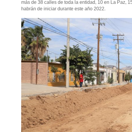
más de 38 calles de toda la entidad, 10 en La Paz,
habrán de iniciar durante este año 2022.