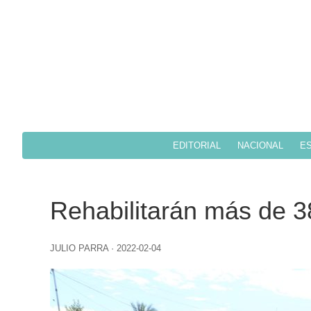
EDITORIAL
NACIONAL
ES
Rehabilitarán más de 38
JULIO PARRA
·
2022-02-04