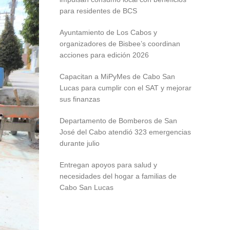
para residentes de BCS
Ayuntamiento de Los Cabos y
organizadores de Bisbee’s coordinan
acciones para edición 2026
Capacitan a MiPyMes de Cabo San
Lucas para cumplir con el SAT y mejorar
sus finanzas
Departamento de Bomberos de San
José del Cabo atendió 323 emergencias
durante julio
Entregan apoyos para salud y
necesidades del hogar a familias de
Cabo San Lucas