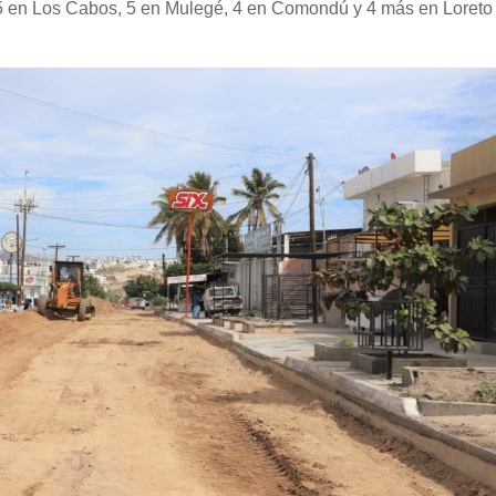
 15 en Los Cabos, 5 en Mulegé, 4 en Comondú y 4 más en Loreto