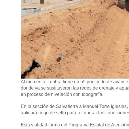
Al momento, la obra tiene un 55 por cierto de avance
donde ya se sustituyeron las redes de drenaje y agua
en proceso de nivelación con topografía.
En la sección de Salvatierra a Manuel Torre Iglesias, 
aplicará riego de sello para recuperar las condicione
Esta vialidad forma del Programa Estatal de Atención