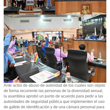
Ante actos de abuso de autoridad de los cuales son objeto
de forma recurrente las personas de la diversidad sexual,
la asamblea aprobó un punto de acuerdo para pedir a las
autoridades de seguridad pública que implementen el uso
de gafete de identificación y de una cámara personal para