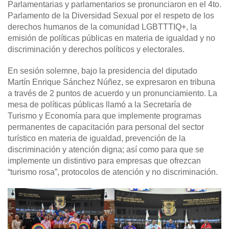
Parlamentarias y parlamentarios se pronunciaron en el 4to.
Parlamento de la Diversidad Sexual por el respeto de los
derechos humanos de la comunidad LGBTTTIQ+, la
emisión de políticas públicas en materia de igualdad y no
discriminación y derechos políticos y electorales.
En sesión solemne, bajo la presidencia del diputado
Martín Enrique Sánchez Núñez, se expresaron en tribuna
a través de 2 puntos de acuerdo y un pronunciamiento. La
mesa de políticas públicas llamó a la Secretaría de
Turismo y Economía para que implemente programas
permanentes de capacitación para personal del sector
turístico en materia de igualdad, prevención de la
discriminación y atención digna; así como para que se
implemente un distintivo para empresas que ofrezcan
“turismo rosa”, protocolos de atención y no discriminación.