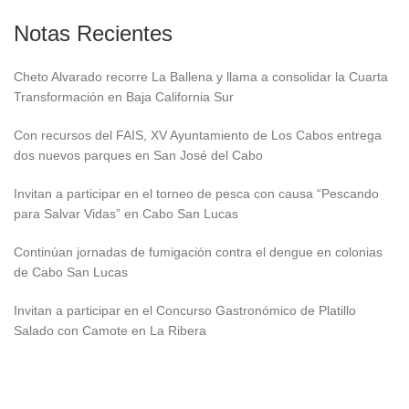
Notas Recientes
Cheto Alvarado recorre La Ballena y llama a consolidar la Cuarta
Transformación en Baja California Sur
Con recursos del FAIS, XV Ayuntamiento de Los Cabos entrega
dos nuevos parques en San José del Cabo
Invitan a participar en el torneo de pesca con causa “Pescando
para Salvar Vidas” en Cabo San Lucas
Continúan jornadas de fumigación contra el dengue en colonias
de Cabo San Lucas
Invitan a participar en el Concurso Gastronómico de Platillo
Salado con Camote en La Ribera