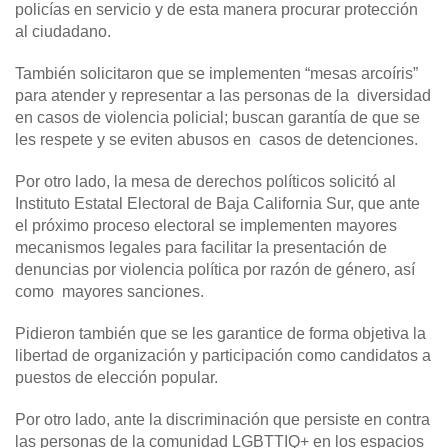
policías en servicio y de esta manera procurar protección
al ciudadano.
También solicitaron que se implementen “mesas arcoíris”
para atender y representar a las personas de la diversidad
en casos de violencia policial; buscan garantía de que se
les respete y se eviten abusos en casos de detenciones.
Por otro lado, la mesa de derechos políticos solicitó al
Instituto Estatal Electoral de Baja California Sur, que ante
el próximo proceso electoral se implementen mayores
mecanismos legales para facilitar la presentación de
denuncias por violencia política por razón de género, así
como mayores sanciones.
Pidieron también que se les garantice de forma objetiva la
libertad de organización y participación como candidatos a
puestos de elección popular.
Por otro lado, ante la discriminación que persiste en contra
las personas de la comunidad LGBTTIQ+ en los espacios