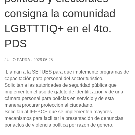
consigna la comunidad
LGBTTTIQ+ en el 4to.
PDS
JULIO PARRA
·
2026-06-25
Llaman a la SETUES para que implemente programas de
capacitación para personal del sector turístico.
Solicitan a las autoridades de seguridad pública que
implementen el uso de gafete de identificación y de una
cámara personal para policías en servicio y de esta
manera procurar protección al ciudadano.
Solicitan al IEEBCS que se implementen mayores
mecanismos para facilitar la presentación de denuncias
por actos de violencia política por razón de género.