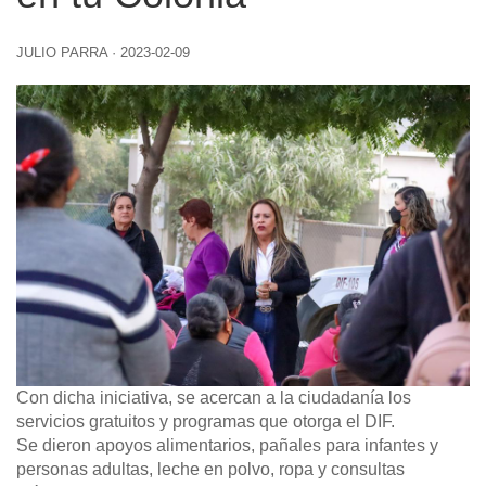
JULIO PARRA
·
2023-02-09
Con dicha iniciativa, se acercan a la ciudadanía los
servicios gratuitos y programas que otorga el DIF.
Se dieron apoyos alimentarios, pañales para infantes y
personas adultas, leche en polvo, ropa y consultas