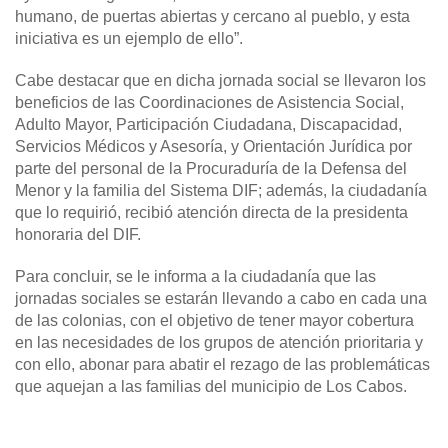
humano, de puertas abiertas y cercano al pueblo, y esta
iniciativa es un ejemplo de ello”.
Cabe destacar que en dicha jornada social se llevaron los
beneficios de las Coordinaciones de Asistencia Social,
Adulto Mayor, Participación Ciudadana, Discapacidad,
Servicios Médicos y Asesoría, y Orientación Jurídica por
parte del personal de la Procuraduría de la Defensa del
Menor y la familia del Sistema DIF; además, la ciudadanía
que lo requirió, recibió atención directa de la presidenta
honoraria del DIF.
Para concluir, se le informa a la ciudadanía que las
jornadas sociales se estarán llevando a cabo en cada una
de las colonias, con el objetivo de tener mayor cobertura
en las necesidades de los grupos de atención prioritaria y
con ello, abonar para abatir el rezago de las problemáticas
que aquejan a las familias del municipio de Los Cabos.