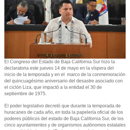
El Congreso del Estado de Baja California Sur hizo la
declaratoria este jueves 14 de mayo en la víspera del
inicio de la temporada y en el marco de la conmemoración
del quincuagésimo aniversario del desastre asociado con
el ciclón Liza, que impactó a la entidad el 30 de
septiembre de 1975.
El poder legislativo decretó que durante la temporada de
huracanes de cada año, en toda la papelería oficial de los
poderes públicos del estado de Baja California Sur, de los
cinco ayuntamientos y de organismos autónomos estatales