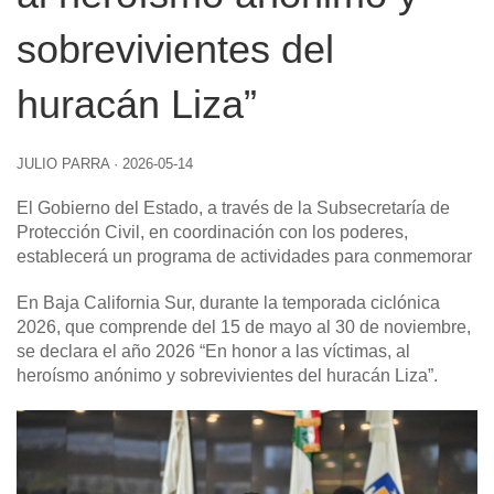
sobrevivientes del
huracán Liza”
JULIO PARRA
·
2026-05-14
El Gobierno del Estado, a través de la Subsecretaría de
Protección Civil, en coordinación con los poderes,
establecerá un programa de actividades para conmemorar
En Baja California Sur, durante la temporada ciclónica
2026, que comprende del 15 de mayo al 30 de noviembre,
se declara el año 2026 “En honor a las víctimas, al
heroísmo anónimo y sobrevivientes del huracán Liza”.