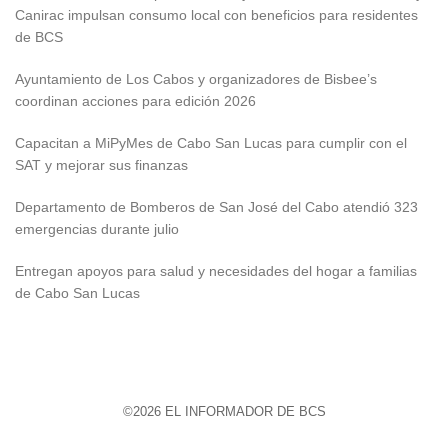
Canirac impulsan consumo local con beneficios para residentes
de BCS
Ayuntamiento de Los Cabos y organizadores de Bisbee’s
coordinan acciones para edición 2026
Capacitan a MiPyMes de Cabo San Lucas para cumplir con el
SAT y mejorar sus finanzas
Departamento de Bomberos de San José del Cabo atendió 323
emergencias durante julio
Entregan apoyos para salud y necesidades del hogar a familias
de Cabo San Lucas
©2026 EL INFORMADOR DE BCS