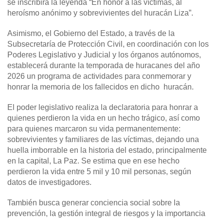
se inscribirá la leyenda “En honor a las víctimas, al
heroísmo anónimo y sobrevivientes del huracán Liza”.
Asimismo, el Gobierno del Estado, a través de la
Subsecretaría de Protección Civil, en coordinación con los
Poderes Legislativo y Judicial y los órganos autónomos,
establecerá durante la temporada de huracanes del año
2026 un programa de actividades para conmemorar y
honrar la memoria de los fallecidos en dicho huracán.
El poder legislativo realiza la declaratoria para honrar a
quienes perdieron la vida en un hecho trágico, así como
para quienes marcaron su vida permanentemente:
sobrevivientes y familiares de las víctimas, dejando una
huella imborrable en la historia del estado, principalmente
en la capital, La Paz. Se estima que en ese hecho
perdieron la vida entre 5 mil y 10 mil personas, según
datos de investigadores.
También busca generar conciencia social sobre la
prevención, la gestión integral de riesgos y la importancia