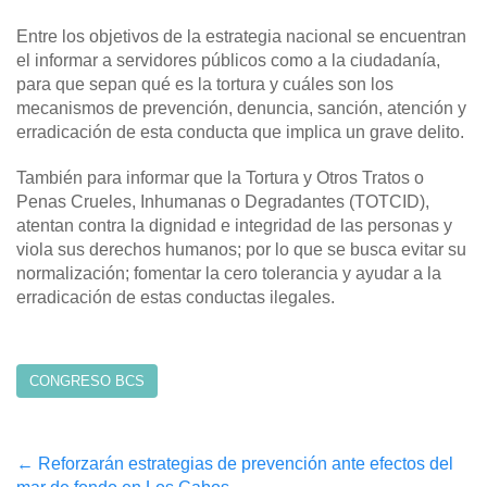
Entre los objetivos de la estrategia nacional se encuentran
el informar a servidores públicos como a la ciudadanía,
para que sepan qué es la tortura y cuáles son los
mecanismos de prevención, denuncia, sanción, atención y
erradicación de esta conducta que implica un grave delito.
También para informar que la Tortura y Otros Tratos o
Penas Crueles, Inhumanas o Degradantes (TOTCID),
atentan contra la dignidad e integridad de las personas y
viola sus derechos humanos; por lo que se busca evitar su
normalización; fomentar la cero tolerancia y ayudar a la
erradicación de estas conductas ilegales.
CONGRESO BCS
Post
←
Reforzarán estrategias de prevención ante efectos del