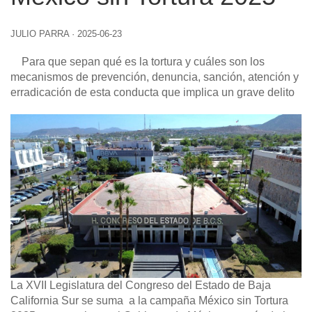
JULIO PARRA
·
2025-06-23
Para que sepan qué es la tortura y cuáles son los
mecanismos de prevención, denuncia, sanción, atención y
erradicación de esta conducta que implica un grave delito
La XVII Legislatura del Congreso del Estado de Baja
California Sur se suma a la campaña México sin Tortura