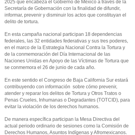
2025 que encabeza el Gobierno de México a través de la
Secretaría de Gobernación con la finalidad de difundir,
informar, prevenir y disminuir los actos que constituyan el
delito de tortura.
En esta campaña nacional participan 18 dependencias
federales, las 32 entidades federativas y sus tres poderes,
en el marco de la Estrategia Nacional Contra la Tortura y
de la conmemoración del Día Internacional de las
Naciones Unidas en Apoyo de las Víctimas de Tortura que
se conmemora el 26 de junio de cada año.
En este sentido el Congreso de Baja California Sur estará
contribuyendo con información sobre cómo prevenir,
atender y reparar los delitos de Tortura y Otros Tratos o
Penas Crueles, Inhumanas o Degradantes (TOTCID), para
evitar la violación de los derechos humanos.
De manera específica participan la Mesa Directiva del
actual periodo ordinario de sesiones como la Comisión de
Derechos Humanos, Asuntos Indígenas y Afromexicanos.