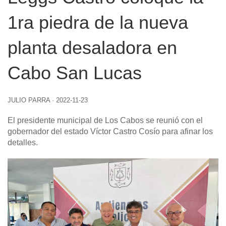
1ra piedra de la nueva
planta desaladora en
Cabo San Lucas
JULIO PARRA
·
2022-11-23
El presidente municipal de Los Cabos se reunió con el
gobernador del estado Víctor Castro Cosío para afinar los
detalles.