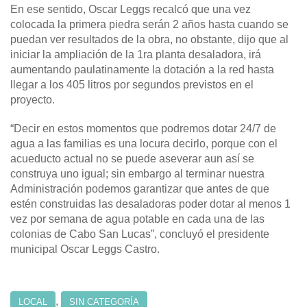
En ese sentido, Oscar Leggs recalcó que una vez
colocada la primera piedra serán 2 años hasta cuando se
puedan ver resultados de la obra, no obstante, dijo que al
iniciar la ampliación de la 1ra planta desaladora, irá
aumentando paulatinamente la dotación a la red hasta
llegar a los 405 litros por segundos previstos en el
proyecto.
“Decir en estos momentos que podremos dotar 24/7 de
agua a las familias es una locura decirlo, porque con el
acueducto actual no se puede aseverar aun así se
construya uno igual; sin embargo al terminar nuestra
Administración podemos garantizar que antes de que
estén construidas las desaladoras poder dotar al menos 1
vez por semana de agua potable en cada una de las
colonias de Cabo San Lucas”, concluyó el presidente
municipal Oscar Leggs Castro.
,
LOCAL
SIN CATEGORÍA