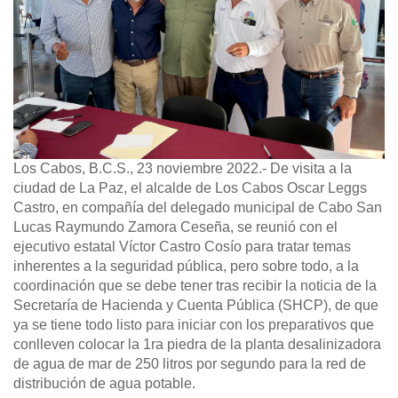
Los Cabos, B.C.S., 23 noviembre 2022.-
De visita a la
ciudad de La Paz, el alcalde de Los Cabos Oscar Leggs
Castro, en compañía del delegado municipal de Cabo San
Lucas Raymundo Zamora Ceseña, se reunió con el
ejecutivo estatal Víctor Castro Cosío para tratar temas
inherentes a la seguridad pública, pero sobre todo, a la
coordinación que se debe tener tras recibir la noticia de la
Secretaría de Hacienda y Cuenta Pública (SHCP), de que
ya se tiene todo listo para iniciar con los preparativos que
conlleven colocar la 1ra piedra de la planta desalinizadora
de agua de mar de 250 litros por segundo para la red de
distribución de agua potable.