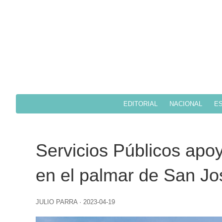
EDITORIAL
NACIONAL
ES
Servicios Públicos apoy
en el palmar de San Jo
JULIO PARRA
·
2023-04-19