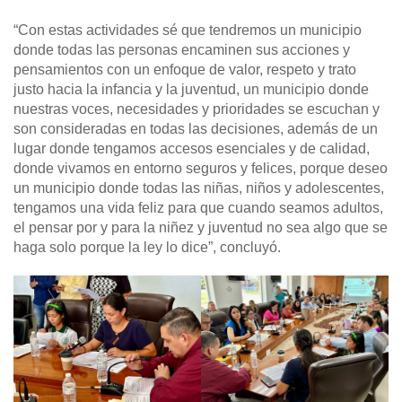
“Con estas actividades sé que tendremos un municipio
donde todas las personas encaminen sus acciones y
pensamientos con un enfoque de valor, respeto y trato
justo hacia la infancia y la juventud, un municipio donde
nuestras voces, necesidades y prioridades se escuchan y
son consideradas en todas las decisiones, además de un
lugar donde tengamos accesos esenciales y de calidad,
donde vivamos en entorno seguros y felices, porque deseo
un municipio donde todas las niñas, niños y adolescentes,
tengamos una vida feliz para que cuando seamos adultos,
el pensar por y para la niñez y juventud no sea algo que se
haga solo porque la ley lo dice”, concluyó.