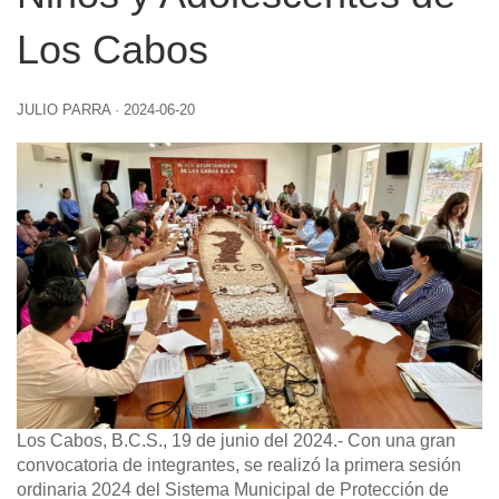
Los Cabos
JULIO PARRA
·
2024-06-20
Los Cabos, B.C.S., 19 de junio del 2024.-
Con una gran
convocatoria de integrantes, se realizó la primera sesión
ordinaria 2024 del Sistema Municipal de Protección de