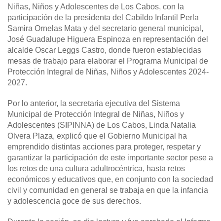
Niñas, Niños y Adolescentes de Los Cabos, con la
participación de la presidenta del Cabildo Infantil Perla
Samira Ornelas Mata y del secretario general municipal,
José Guadalupe Higuera Espinoza en representación del
alcalde Oscar Leggs Castro, donde fueron establecidas
mesas de trabajo para elaborar el Programa Municipal de
Protección Integral de Niñas, Niños y Adolescentes 2024-
2027.
Por lo anterior, la secretaria ejecutiva del Sistema
Municipal de Protección Integral de Niñas, Niños y
Adolescentes (SIPINNA) de Los Cabos, Linda Natalia
Olvera Plaza, explicó que el Gobierno Municipal ha
emprendido distintas acciones para proteger, respetar y
garantizar la participación de este importante sector pese a
los retos de una cultura adultrocéntrica, hasta retos
económicos y educativos que, en conjunto con la sociedad
civil y comunidad en general se trabaja en que la infancia
y adolescencia goce de sus derechos.