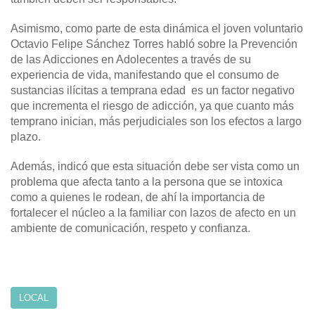
Asimismo, como parte de esta dinámica el joven voluntario
Octavio Felipe Sánchez Torres habló sobre la Prevención
de las Adicciones en Adolecentes a través de su
experiencia de vida, manifestando que el consumo de
sustancias ilícitas a temprana edad es un factor negativo
que incrementa el riesgo de adicción, ya que cuanto más
temprano inician, más perjudiciales son los efectos a largo
plazo.
Además, indicó que esta situación debe ser vista como un
problema que afecta tanto a la persona que se intoxica
como a quienes le rodean, de ahí la importancia de
fortalecer el núcleo a la familiar con lazos de afecto en un
ambiente de comunicación, respeto y confianza.
LOCAL