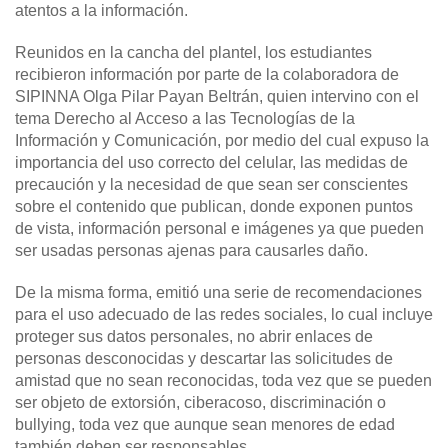
atentos a la información.
Reunidos en la cancha del plantel, los estudiantes
recibieron información por parte de la colaboradora de
SIPINNA Olga Pilar Payan Beltrán, quien intervino con el
tema Derecho al Acceso a las Tecnologías de la
Información y Comunicación, por medio del cual expuso la
importancia del uso correcto del celular, las medidas de
precaución y la necesidad de que sean ser conscientes
sobre el contenido que publican, donde exponen puntos
de vista, información personal e imágenes ya que pueden
ser usadas personas ajenas para causarles daño.
De la misma forma, emitió una serie de recomendaciones
para el uso adecuado de las redes sociales, lo cual incluye
proteger sus datos personales, no abrir enlaces de
personas desconocidas y descartar las solicitudes de
amistad que no sean reconocidas, toda vez que se pueden
ser objeto de extorsión, ciberacoso, discriminación o
bullying, toda vez que aunque sean menores de edad
también deben ser responsables.