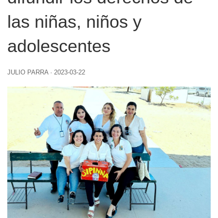
las niñas, niños y
adolescentes
JULIO PARRA
·
2023-03-22