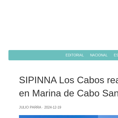
EDITORIAL
NACIONAL
ES
SIPINNA Los Cabos rea
en Marina de Cabo Sa
JULIO PARRA
·
2024-12-19