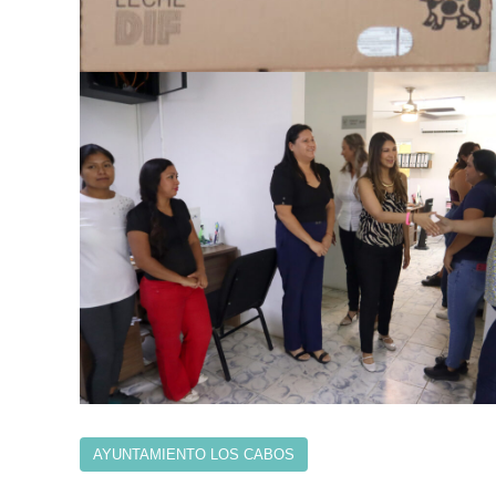
AYUNTAMIENTO LOS CABOS