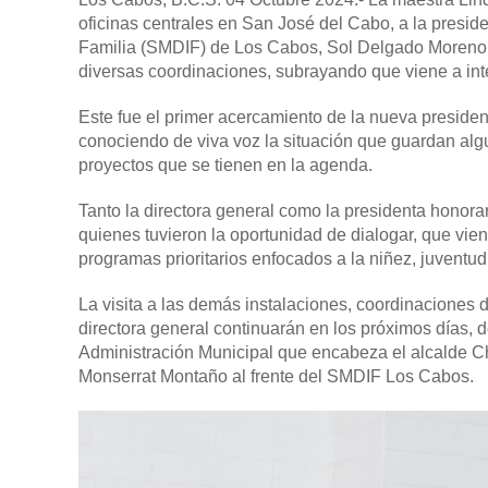
oficinas centrales en San José del Cabo, a la preside
Familia (SMDIF) de Los Cabos, Sol Delgado Moreno, qu
diversas coordinaciones, subrayando que viene a inte
Este fue el primer acercamiento de la nueva presiden
conociendo de viva voz la situación que guardan alg
proyectos que se tienen en la agenda.
Tanto la directora general como la presidenta honor
quienes tuvieron la oportunidad de dialogar, que vie
programas prioritarios enfocados a la niñez, juventu
La visita a las demás instalaciones, coordinaciones 
directora general continuarán en los próximos días,
Administración Municipal que encabeza el alcalde C
Monserrat Montaño al frente del SMDIF Los Cabos.