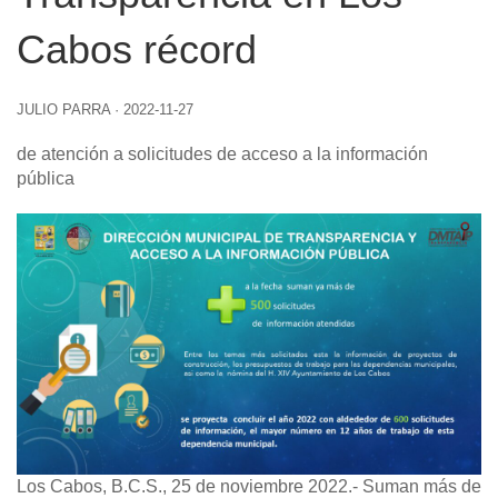
Cabos récord
JULIO PARRA
·
2022-11-27
de atención a solicitudes de acceso a la información
pública
Los Cabos, B.C.S., 25 de noviembre 2022.-
Suman más de