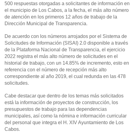
500 respuestas otorgadas a solicitantes de información en
el municipio de Los Cabos, a la fecha, el más alto número
de atención en los primeros 12 años de trabajo de la
Dirección Municipal de Transparencia.
De acuerdo con los números arrojados por el Sistema de
Solicitudes de Información (SISAI) 2.0 disponible a través
de la Plataforma Nacional de Transparencia, el ejercicio
2022 registra el más alto número de solicitudes en el
historial de trabajo, con un 14.85% de incremento, esto en
referencia con el número de recepción más alto
correspondiente al año 2019, el cual redunda en las 478
solicitudes.
Cabe destacar que dentro de los temas más solicitados
está la información de proyectos de construcción, los
presupuestos de trabajo para las dependencias
municipales, así como la nómina e información curricular
del personal que integra el H. XIV Ayuntamiento de Los
Cabos.