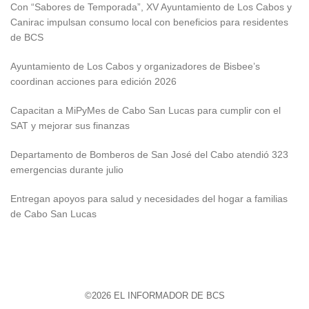
Con “Sabores de Temporada”, XV Ayuntamiento de Los Cabos y
Canirac impulsan consumo local con beneficios para residentes
de BCS
Ayuntamiento de Los Cabos y organizadores de Bisbee’s
coordinan acciones para edición 2026
Capacitan a MiPyMes de Cabo San Lucas para cumplir con el
SAT y mejorar sus finanzas
Departamento de Bomberos de San José del Cabo atendió 323
emergencias durante julio
Entregan apoyos para salud y necesidades del hogar a familias
de Cabo San Lucas
©2026 EL INFORMADOR DE BCS