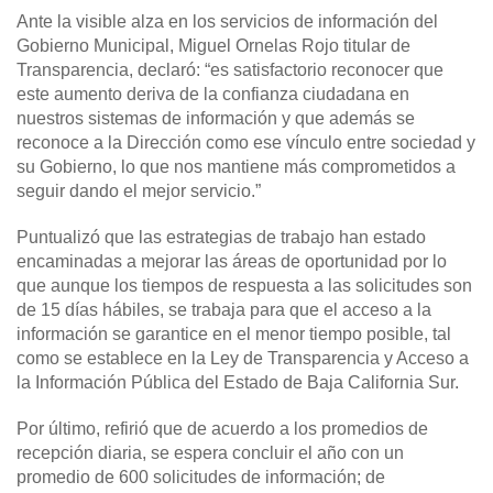
Ante la visible alza en los servicios de información del
Gobierno Municipal, Miguel Ornelas Rojo titular de
Transparencia, declaró: “es satisfactorio reconocer que
este aumento deriva de la confianza ciudadana en
nuestros sistemas de información y que además se
reconoce a la Dirección como ese vínculo entre sociedad y
su Gobierno, lo que nos mantiene más comprometidos a
seguir dando el mejor servicio.”
Puntualizó que las estrategias de trabajo han estado
encaminadas a mejorar las áreas de oportunidad por lo
que aunque los tiempos de respuesta a las solicitudes son
de 15 días hábiles, se trabaja para que el acceso a la
información se garantice en el menor tiempo posible, tal
como se establece en la Ley de Transparencia y Acceso a
la Información Pública del Estado de Baja California Sur.
Por último, refirió que de acuerdo a los promedios de
recepción diaria, se espera concluir el año con un
promedio de 600 solicitudes de información; de