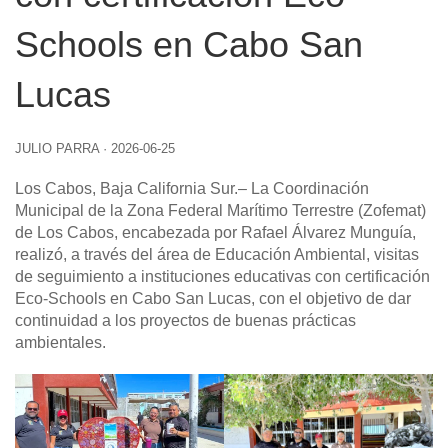
Schools en Cabo San
Lucas
JULIO PARRA
·
2026-06-25
Los Cabos, Baja California Sur
.– La Coordinación
Municipal de la Zona Federal Marítimo Terrestre (Zofemat)
de Los Cabos, encabezada por Rafael Álvarez Munguía,
realizó, a través del área de Educación Ambiental, visitas
de seguimiento a instituciones educativas con certificación
Eco-Schools en Cabo San Lucas, con el objetivo de dar
continuidad a los proyectos de buenas prácticas
ambientales.