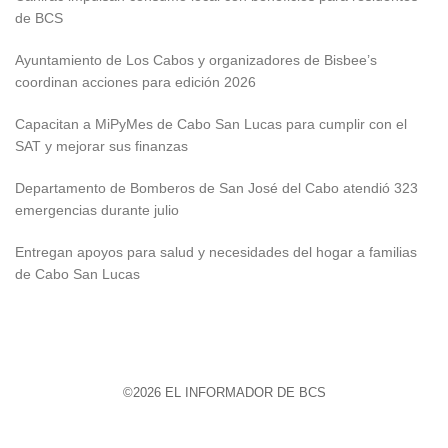
de BCS
Ayuntamiento de Los Cabos y organizadores de Bisbee’s
coordinan acciones para edición 2026
Capacitan a MiPyMes de Cabo San Lucas para cumplir con el
SAT y mejorar sus finanzas
Departamento de Bomberos de San José del Cabo atendió 323
emergencias durante julio
Entregan apoyos para salud y necesidades del hogar a familias
de Cabo San Lucas
©2026 EL INFORMADOR DE BCS