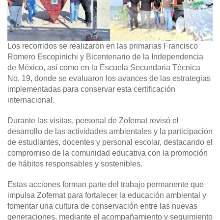
Los recorridos se realizaron en las primarias Francisco
Romero Escopinichi y Bicentenario de la Independencia
de México, así como en la Escuela Secundaria Técnica
No. 19, donde se evaluaron los avances de las estrategias
implementadas para conservar esta certificación
internacional.
Durante las visitas, personal de Zofemat revisó el
desarrollo de las actividades ambientales y la participación
de estudiantes, docentes y personal escolar, destacando el
compromiso de la comunidad educativa con la promoción
de hábitos responsables y sostenibles.
Estas acciones forman parte del trabajo permanente que
impulsa Zofemat para fortalecer la educación ambiental y
fomentar una cultura de conservación entre las nuevas
generaciones, mediante el acompañamiento y seguimiento