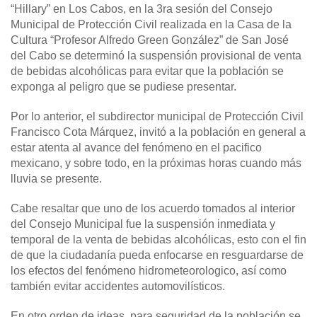
“Hillary” en Los Cabos, en la 3ra sesión del Consejo
Municipal de Protección Civil realizada en la Casa de la
Cultura “Profesor Alfredo Green González” de San José
del Cabo se determinó la suspensión provisional de venta
de bebidas alcohólicas para evitar que la población se
exponga al peligro que se pudiese presentar.
Por lo anterior, el subdirector municipal de Protección Civil
Francisco Cota Márquez, invitó a la población en general a
estar atenta al avance del fenómeno en el pacifico
mexicano, y sobre todo, en la próximas horas cuando más
lluvia se presente.
Cabe resaltar que uno de los acuerdo tomados al interior
del Consejo Municipal fue la suspensión inmediata y
temporal de la venta de bebidas alcohólicas, esto con el fin
de que la ciudadanía pueda enfocarse en resguardarse de
los efectos del fenómeno hidrometeorologico, así como
también evitar accidentes automovilísticos.
En otro orden de ideas, para seguridad de la población se