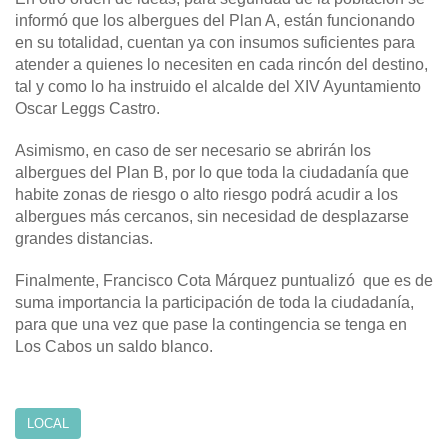
informó que los albergues del Plan A, están funcionando
en su totalidad, cuentan ya con insumos suficientes para
atender a quienes lo necesiten en cada rincón del destino,
tal y como lo ha instruido el alcalde del XIV Ayuntamiento
Oscar Leggs Castro.
Asimismo, en caso de ser necesario se abrirán los
albergues del Plan B, por lo que toda la ciudadanía que
habite zonas de riesgo o alto riesgo podrá acudir a los
albergues más cercanos, sin necesidad de desplazarse
grandes distancias.
Finalmente, Francisco Cota Márquez puntualizó que es de
suma importancia la participación de toda la ciudadanía,
para que una vez que pase la contingencia se tenga en
Los Cabos un saldo blanco.
LOCAL