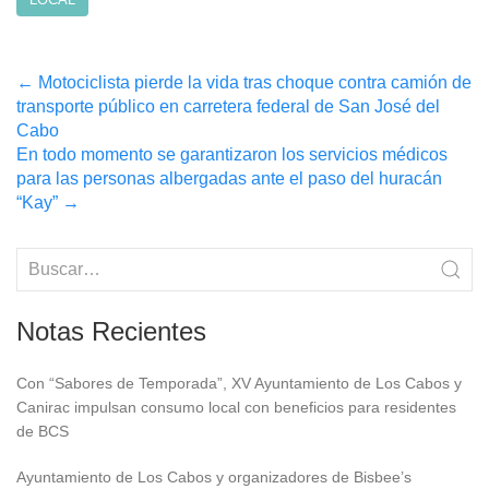
Post
←
Motociclista pierde la vida tras choque contra camión de
transporte público en carretera federal de San José del
navigation
Cabo
En todo momento se garantizaron los servicios médicos
para las personas albergadas ante el paso del huracán
“Kay”
→
Notas Recientes
Con “Sabores de Temporada”, XV Ayuntamiento de Los Cabos y
Canirac impulsan consumo local con beneficios para residentes
de BCS
Ayuntamiento de Los Cabos y organizadores de Bisbee’s