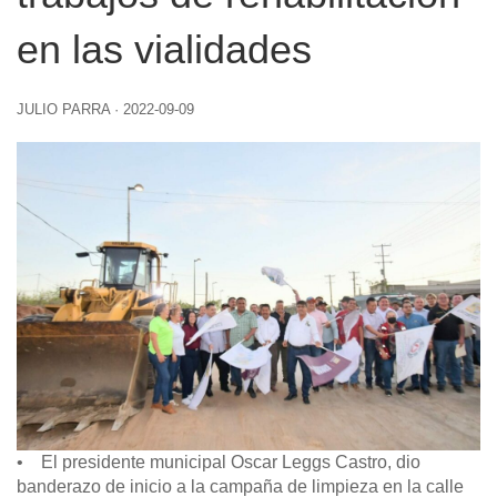
en las vialidades
JULIO PARRA
·
2022-09-09
• El presidente municipal Oscar Leggs Castro, dio
banderazo de inicio a la campaña de limpieza en la calle