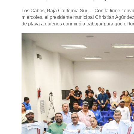
Los Cabos, Baja California Sur. –
Con la firme convic
miércoles, el presidente municipal Christian Agúnd
de playa a quienes conminó a trabajar para que el t