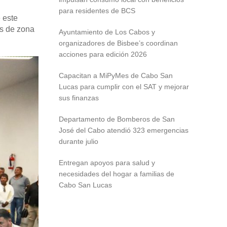
para residentes de BCS
 este
es de zona
Ayuntamiento de Los Cabos y
organizadores de Bisbee’s coordinan
acciones para edición 2026
Capacitan a MiPyMes de Cabo San
Lucas para cumplir con el SAT y mejorar
sus finanzas
Departamento de Bomberos de San
José del Cabo atendió 323 emergencias
durante julio
Entregan apoyos para salud y
necesidades del hogar a familias de
Cabo San Lucas