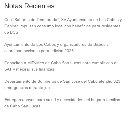
Notas Recientes
Con “Sabores de Temporada”, XV Ayuntamiento de Los Cabos y
Canirac impulsan consumo local con beneficios para residentes
de BCS
Ayuntamiento de Los Cabos y organizadores de Bisbee’s
coordinan acciones para edición 2026
Capacitan a MiPyMes de Cabo San Lucas para cumplir con el
SAT y mejorar sus finanzas
Departamento de Bomberos de San José del Cabo atendió 323
emergencias durante julio
Entregan apoyos para salud y necesidades del hogar a familias
de Cabo San Lucas