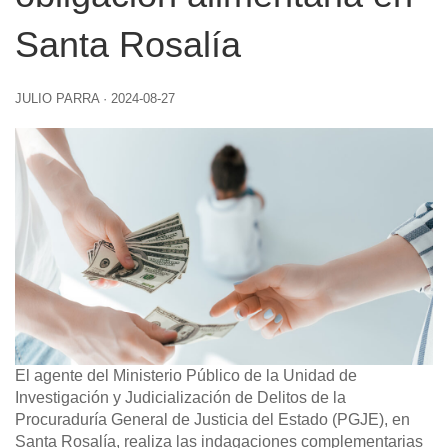
Santa Rosalía
JULIO PARRA
·
2024-08-27
El agente del Ministerio Público de la Unidad de
Investigación y Judicialización de Delitos de la
Procuraduría General de Justicia del Estado (PGJE), en
Santa Rosalía, realiza las indagaciones complementarias