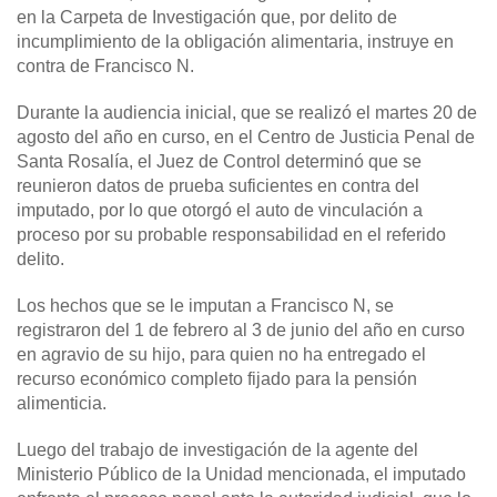
en la Carpeta de Investigación que, por delito de
incumplimiento de la obligación alimentaria, instruye en
contra de Francisco N.
Durante la audiencia inicial, que se realizó el martes 20 de
agosto del año en curso, en el Centro de Justicia Penal de
Santa Rosalía, el Juez de Control determinó que se
reunieron datos de prueba suficientes en contra del
imputado, por lo que otorgó el auto de vinculación a
proceso por su probable responsabilidad en el referido
delito.
Los hechos que se le imputan a Francisco N, se
registraron del 1 de febrero al 3 de junio del año en curso
en agravio de su hijo, para quien no ha entregado el
recurso económico completo fijado para la pensión
alimenticia.
Luego del trabajo de investigación de la agente del
Ministerio Público de la Unidad mencionada, el imputado