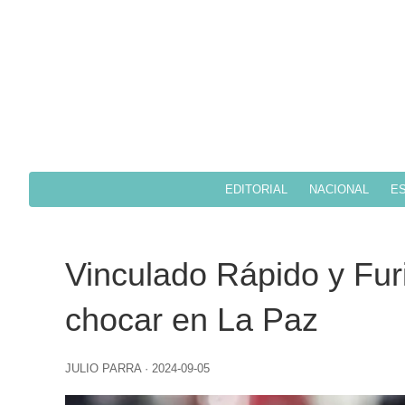
EDITORIAL
NACIONAL
ES
Vinculado Rápido y Fur
chocar en La Paz
JULIO PARRA
·
2024-09-05