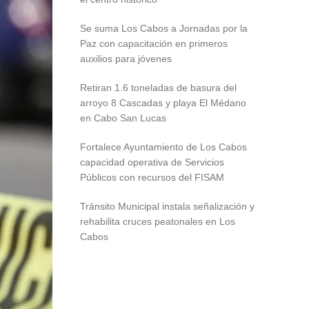
Se suma Los Cabos a Jornadas por la
Paz con capacitación en primeros
auxilios para jóvenes
Retiran 1.6 toneladas de basura del
arroyo 8 Cascadas y playa El Médano
en Cabo San Lucas
Fortalece Ayuntamiento de Los Cabos
capacidad operativa de Servicios
Públicos con recursos del FISAM
Tránsito Municipal instala señalización y
rehabilita cruces peatonales en Los
Cabos